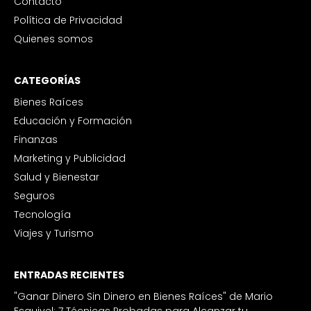
Contacto
Política de Privacidad
Quienes somos
CATEGORÍAS
Bienes Raíces
Educación y Formación
Finanzas
Marketing y Publicidad
Salud y Bienestar
Seguros
Tecnología
Viajes y Turismo
ENTRADAS RECIENTES
"Ganar Dinero Sin Dinero en Bienes Raíces" de Mario