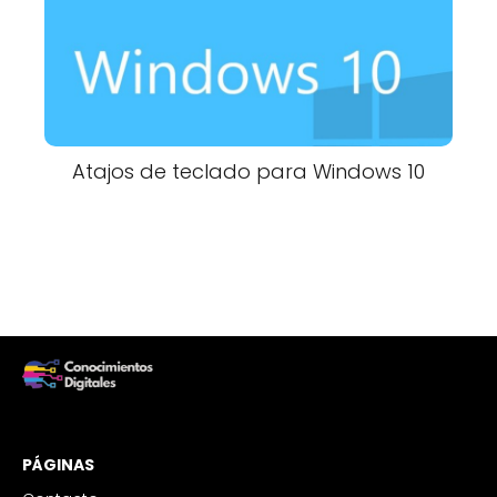
Atajos de teclado para Windows 10
PÁGINAS