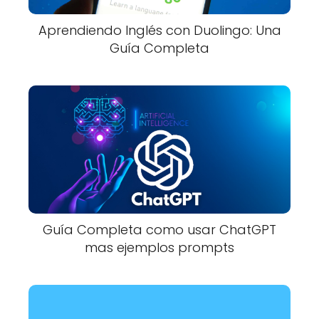
Aprendiendo Inglés con Duolingo: Una
Guía Completa
Guía Completa como usar ChatGPT
mas ejemplos prompts