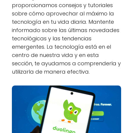
proporcionamos consejos y tutoriales
sobre cómo aprovechar al máximo la
tecnología en tu vida diaria. Mantente
informado sobre las últimas novedades
tecnológicas y las tendencias
emergentes. La tecnología está en el
centro de nuestra vida y en esta
sección, te ayudamos a comprenderla y
utilizarla de manera efectiva.