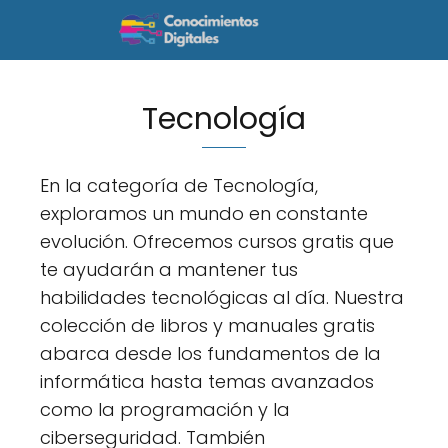
Tecnología
En la categoría de Tecnología,
exploramos un mundo en constante
evolución. Ofrecemos cursos gratis que
te ayudarán a mantener tus
habilidades tecnológicas al día. Nuestra
colección de libros y manuales gratis
abarca desde los fundamentos de la
informática hasta temas avanzados
como la programación y la
ciberseguridad. También