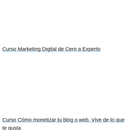
Curso Marketing Digital de Cero a Experto
Curso Cómo monetizar tu blog o web. Vive de lo que
te gusta