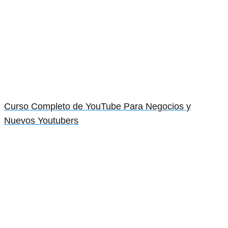
Curso Completo de YouTube Para Negocios y
Nuevos Youtubers