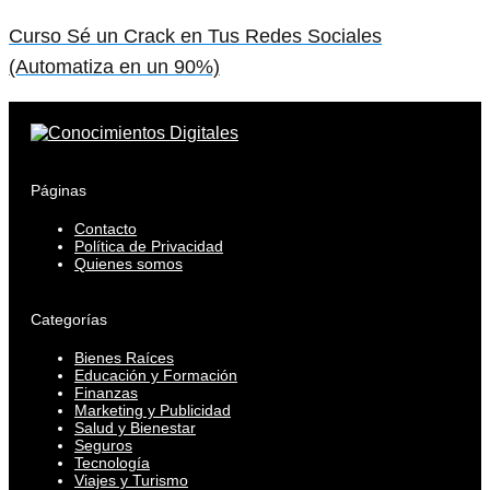
Curso Sé un Crack en Tus Redes Sociales
(Automatiza en un 90%)
Páginas
Contacto
Política de Privacidad
Quienes somos
Categorías
Bienes Raíces
Educación y Formación
Finanzas
Marketing y Publicidad
Salud y Bienestar
Seguros
Tecnología
Viajes y Turismo