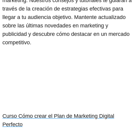
marketing. Nuestros consejos y tutoriales te guiarán a
través de la creación de estrategias efectivas para
llegar a tu audiencia objetivo. Mantente actualizado
sobre las últimas novedades en marketing y
publicidad y descubre cómo destacar en un mercado
competitivo.
Curso Cómo crear el Plan de Marketing Digital
Perfecto