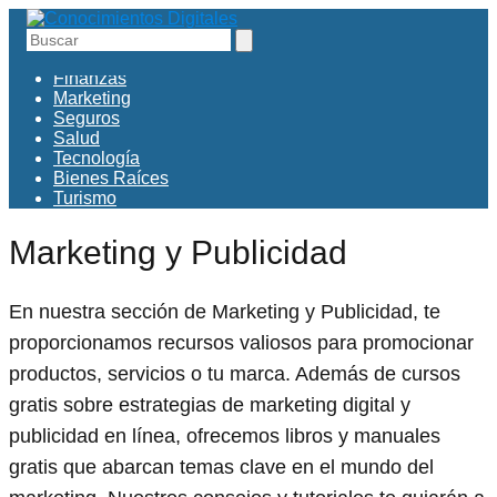
Educación
Finanzas
Marketing
Seguros
Salud
Tecnología
Bienes Raíces
Turismo
Marketing y Publicidad
En nuestra sección de Marketing y Publicidad, te
proporcionamos recursos valiosos para promocionar
productos, servicios o tu marca. Además de cursos
gratis sobre estrategias de marketing digital y
publicidad en línea, ofrecemos libros y manuales
gratis que abarcan temas clave en el mundo del