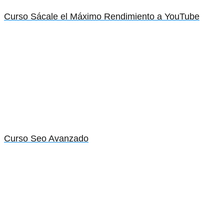
Curso Sácale el Máximo Rendimiento a YouTube
Curso Seo Avanzado