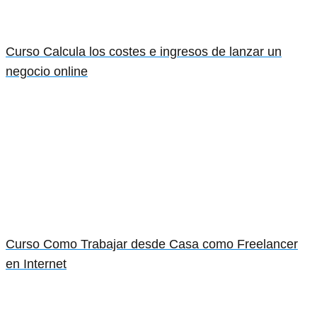
Curso Calcula los costes e ingresos de lanzar un
negocio online
Curso Como Trabajar desde Casa como Freelancer
en Internet