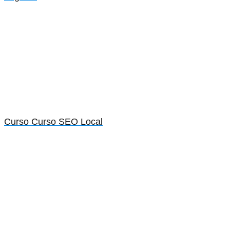
Curso Curso SEO Local