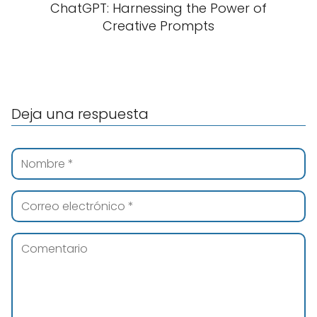
ChatGPT: Harnessing the Power of
Creative Prompts
Deja una respuesta