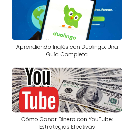
Aprendiendo Inglés con Duolingo: Una
Guía Completa
Cómo Ganar Dinero con YouTube:
Estrategias Efectivas