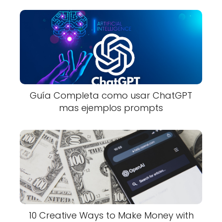
Guía Completa como usar ChatGPT
mas ejemplos prompts
10 Creative Ways to Make Money with