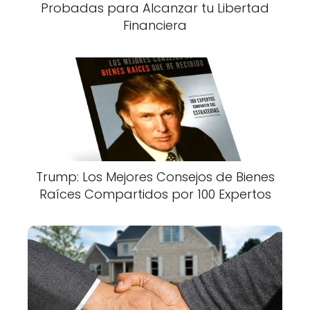
Probadas para Alcanzar tu Libertad
Financiera
Trump: Los Mejores Consejos de Bienes
Raíces Compartidos por 100 Expertos