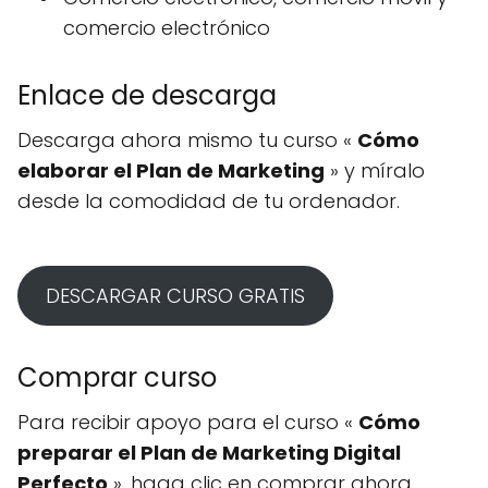
comercio electrónico
Enlace de descarga
Descarga ahora mismo tu curso «
Cómo
elaborar el Plan de Marketing
» y míralo
desde la comodidad de tu ordenador.
DESCARGAR CURSO GRATIS
Comprar curso
Para recibir apoyo para el curso «
Cómo
preparar el Plan de Marketing Digital
Perfecto
», haga clic en comprar ahora.