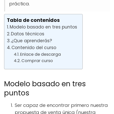
práctica.
Tabla de contenidos
Modelo basado en tres puntos
Datos técnicos
¿Que aprenderás?
Contenido del curso
Enlace de descarga
Comprar curso
Modelo basado en tres
puntos
Ser capaz de encontrar primero nuestra
propuesta de venta única (nuestra