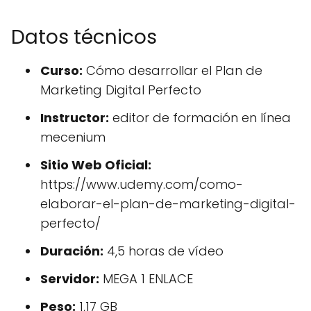
Datos técnicos
Curso:
Cómo desarrollar el Plan de
Marketing Digital Perfecto
Instructor:
editor de formación en línea
mecenium
Sitio Web Oficial:
https://www.udemy.com/como-
elaborar-el-plan-de-marketing-digital-
perfecto/
Duración:
4,5 horas de vídeo
Servidor:
MEGA 1 ENLACE
Peso:
1,17 GB