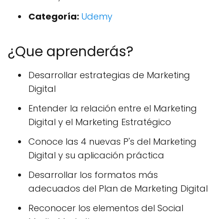
Categoría:
Udemy
¿Que aprenderás?
Desarrollar estrategias de Marketing
Digital
Entender la relación entre el Marketing
Digital y el Marketing Estratégico
Conoce las 4 nuevas P's del Marketing
Digital y su aplicación práctica
Desarrollar los formatos más
adecuados del Plan de Marketing Digital
Reconocer los elementos del Social