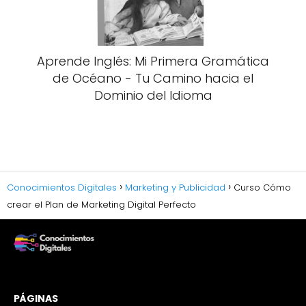
Aprende Inglés: Mi Primera Gramática
de Océano - Tu Camino hacia el
Dominio del Idioma
Conocimientos Digitales
Marketing y Publicidad
Curso Cómo
crear el Plan de Marketing Digital Perfecto
PÁGINAS