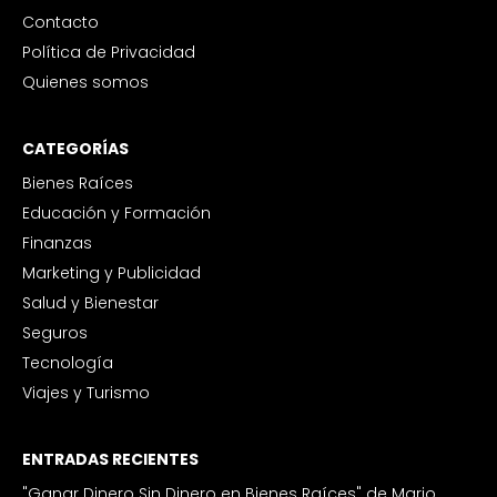
Contacto
Política de Privacidad
Quienes somos
CATEGORÍAS
Bienes Raíces
Educación y Formación
Finanzas
Marketing y Publicidad
Salud y Bienestar
Seguros
Tecnología
Viajes y Turismo
ENTRADAS RECIENTES
"Ganar Dinero Sin Dinero en Bienes Raíces" de Mario