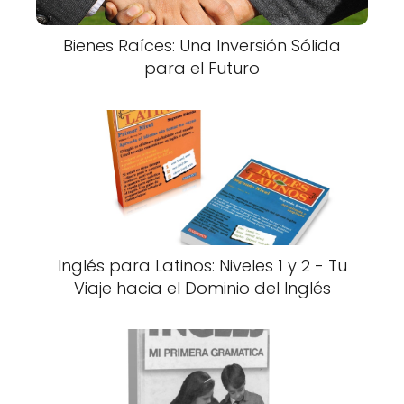
Bienes Raíces: Una Inversión Sólida
para el Futuro
Inglés para Latinos: Niveles 1 y 2 - Tu
Viaje hacia el Dominio del Inglés