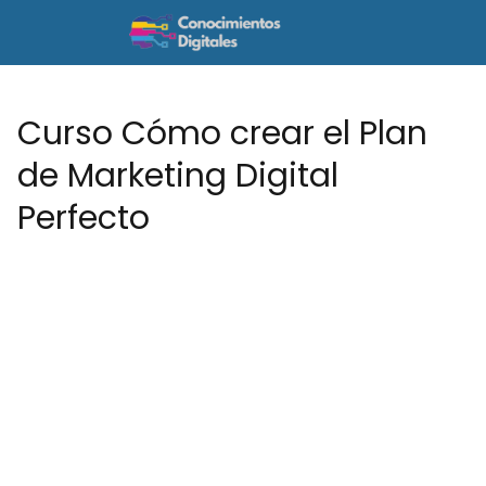
Curso Cómo crear el Plan
de Marketing Digital
Perfecto