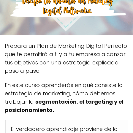
Prepara un Plan de Marketing Digital Perfecto
que te permitirá a ti y a tu empresa alcanzar
tus objetivos con una estrategia explicada
paso a paso.
En este curso aprenderás en qué consiste la
estrategia de marketing, cómo debemos
trabajar la
segmentación, el targeting y el
posicionamiento.
El verdadero aprendizaje proviene de la