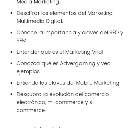
Media Marketing
Descifrar los elementos del Marketing
Multimedia Digital.
Conoce la importancia y claves del SEO y
SEM.
Entender qué es el Marketing Viral
Conozca qué es Advergaming y vea
ejemplos.
Entiende las claves del Mobile Marketing
Descubra la evolución del comercio
electrónico, m-commerce y s-
commerce.