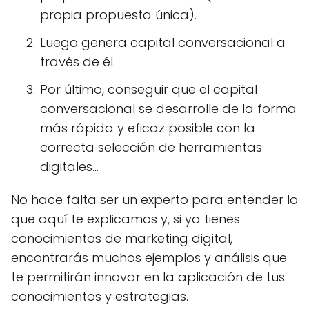
propia propuesta única).
Luego genera capital conversacional a
través de él.
Por último, conseguir que el capital
conversacional se desarrolle de la forma
más rápida y eficaz posible con la
correcta selección de herramientas
digitales…
No hace falta ser un experto para entender lo
que aquí te explicamos y, si ya tienes
conocimientos de marketing digital,
encontrarás muchos ejemplos y análisis que
te permitirán innovar en la aplicación de tus
conocimientos y estrategias.