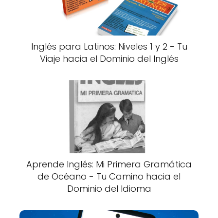
Inglés para Latinos: Niveles 1 y 2 - Tu
Viaje hacia el Dominio del Inglés
Aprende Inglés: Mi Primera Gramática
de Océano - Tu Camino hacia el
Dominio del Idioma