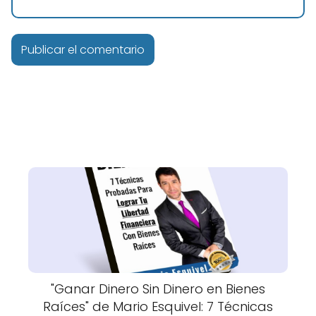
"Ganar Dinero Sin Dinero en Bienes
Raíces" de Mario Esquivel: 7 Técnicas