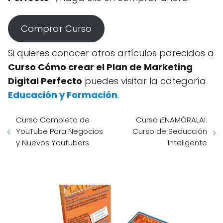
Comprar Curso
Si quieres conocer otros artículos parecidos a
Curso Cómo crear el Plan de Marketing
Digital Perfecto
puedes visitar la categoría
Educación y Formación
.
Curso Completo de
Curso ¡ENAMÓRALA!:
YouTube Para Negocios
Curso de Seducción
y Nuevos Youtubers
Inteligente