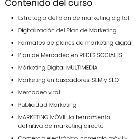
Contenido del curso
Estrategia del plan de marketing digital
Digitalización del Plan de Marketing
Formatos de planes de marketing digital
Plan de Mercadeo en REDES SOCIALES
Márketing Digital MULTIMEDIA
Marketing en buscadores: SEM y SEO
Mercadeo viral
Publicidad Marketing
MARKETING MÓVIL: la herramienta
definitiva de marketing directo
Comercio electrónico, comercio móvil y