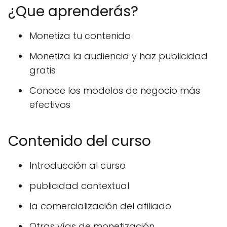
¿Que aprenderás?
Monetiza tu contenido
Monetiza la audiencia y haz publicidad
gratis
Conoce los modelos de negocio más
efectivos
Contenido del curso
Introducción al curso
publicidad contextual
la comercialización del afiliado
Otras vías de monetización