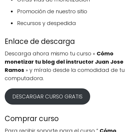
Promoción de nuestro sitio
Recursos y despedida
Enlace de descarga
Descarga ahora mismo tu curso «
Cómo
monetizar tu blog del instructor Juan Jose
Ramos
» y míralo desde la comodidad de tu
computadora.
DESCARGAR CURSO GRATIS
Comprar curso
Para recibir soporte para el curso “
Cómo