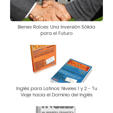
Bienes Raíces: Una Inversión Sólida
para el Futuro
Inglés para Latinos: Niveles 1 y 2 - Tu
Viaje hacia el Dominio del Inglés