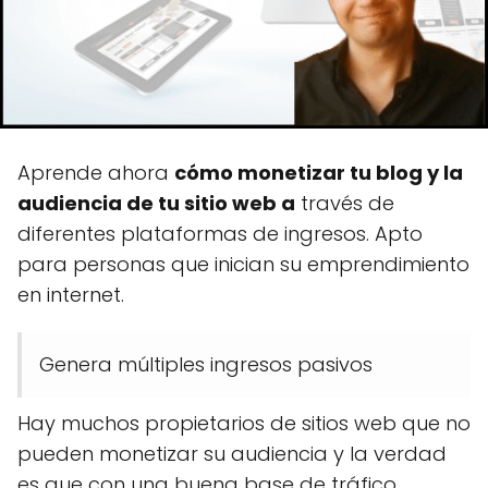
Aprende ahora
cómo monetizar tu blog y la
audiencia de tu sitio web a
través de
diferentes plataformas de ingresos.
Apto
para personas que inician su emprendimiento
en internet.
Genera múltiples ingresos pasivos
Hay muchos propietarios de sitios web que no
pueden monetizar su audiencia y la verdad
es que con una buena base de tráfico