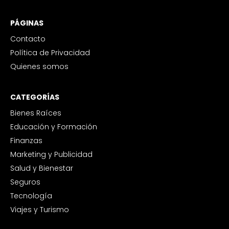
PÁGINAS
Contacto
Política de Privacidad
Quienes somos
CATEGORÍAS
Bienes Raíces
Educación y Formación
Finanzas
Marketing y Publicidad
Salud y Bienestar
Seguros
Tecnología
Viajes y Turismo