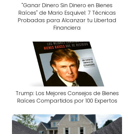
"Ganar Dinero Sin Dinero en Bienes
Raíces" de Mario Esquivel: 7 Técnicas
Probadas para Alcanzar tu Libertad
Financiera
Trump: Los Mejores Consejos de Bienes
Raíces Compartidos por 100 Expertos