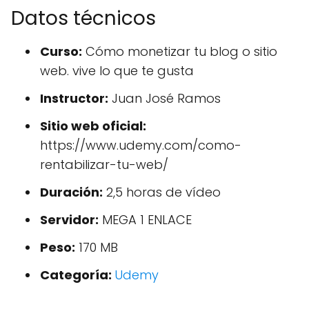
Datos técnicos
Curso:
Cómo monetizar tu blog o sitio
web.
vive lo que te gusta
Instructor:
Juan José Ramos
Sitio web oficial:
https://www.udemy.com/como-
rentabilizar-tu-web/
Duración:
2,5 horas de vídeo
Servidor:
MEGA 1 ENLACE
Peso:
170 MB
Categoría:
Udemy