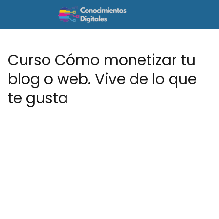
Curso Cómo monetizar tu
blog o web. Vive de lo que
te gusta