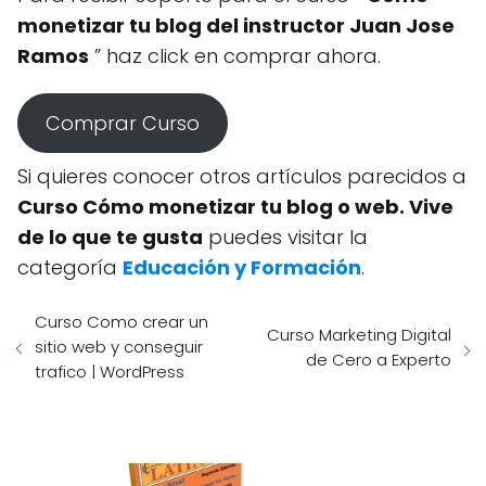
monetizar tu blog del instructor Juan Jose
Ramos
” haz click en comprar ahora.
Comprar Curso
Si quieres conocer otros artículos parecidos a
Curso Cómo monetizar tu blog o web. Vive
de lo que te gusta
puedes visitar la
categoría
Educación y Formación
.
Curso Como crear un
Curso Marketing Digital
sitio web y conseguir
de Cero a Experto
trafico | WordPress