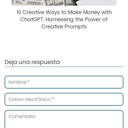
10 Creative Ways to Make Money with
ChatGPT: Harnessing the Power of
Creative Prompts
Deja una respuesta