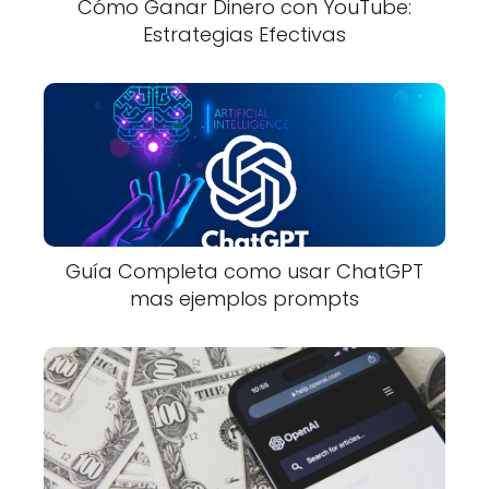
Cómo Ganar Dinero con YouTube:
Estrategias Efectivas
Guía Completa como usar ChatGPT
mas ejemplos prompts