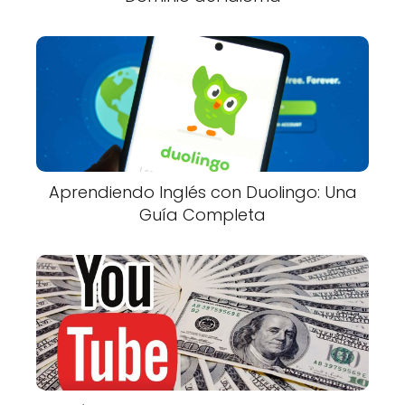
Aprendiendo Inglés con Duolingo: Una
Guía Completa