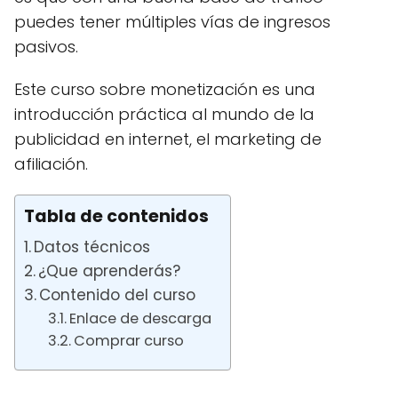
puedes tener múltiples vías de ingresos
pasivos.
Este curso sobre monetización es una
introducción práctica al mundo de la
publicidad en internet, el marketing de
afiliación.
Tabla de contenidos
Datos técnicos
¿Que aprenderás?
Contenido del curso
Enlace de descarga
Comprar curso