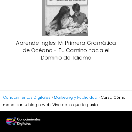
Aprende Inglés: Mi Primera Gramática
de Océano - Tu Camino hacia el
Dominio del Idioma
Conocimientos Digitales
Marketing y Publicidad
Curso Cómo
monetizar tu blog o web. Vive de lo que te gusta