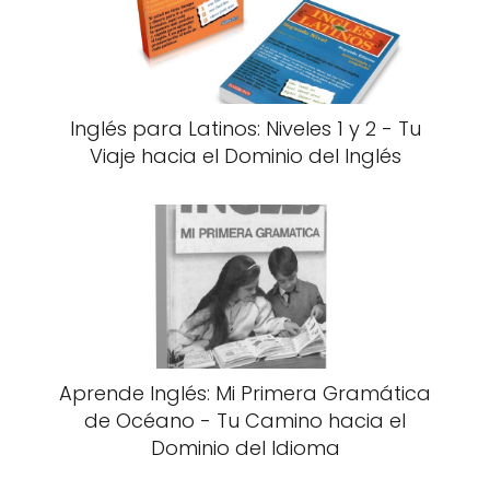
Inglés para Latinos: Niveles 1 y 2 - Tu
Viaje hacia el Dominio del Inglés
Aprende Inglés: Mi Primera Gramática
de Océano - Tu Camino hacia el
Dominio del Idioma