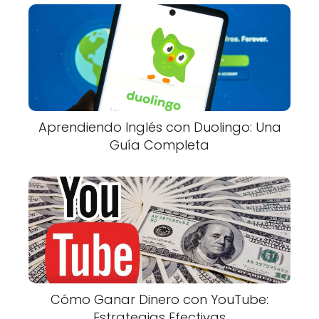
Aprendiendo Inglés con Duolingo: Una
Guía Completa
Cómo Ganar Dinero con YouTube:
Estrategias Efectivas