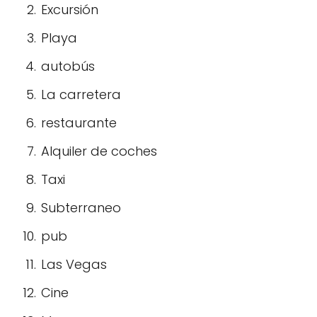
Excursión
Playa
autobús
La carretera
restaurante
Alquiler de coches
Taxi
Subterraneo
pub
Las Vegas
Cine