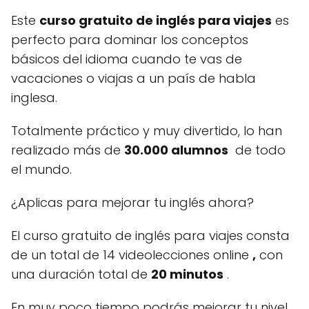
Este
curso gratuito de inglés para viajes
es
perfecto para dominar los conceptos
básicos del idioma cuando te vas de
vacaciones o viajas a un país de habla
inglesa.
Totalmente práctico y muy divertido, lo han
realizado más de
30.000 alumnos
de todo
el mundo.
¿Aplicas para mejorar tu inglés ahora?
El curso gratuito de inglés para viajes consta
de un total de 14 videolecciones online
,
con
una duración total de
20 minutos
.
En muy poco tiempo podrás mejorar tu nivel