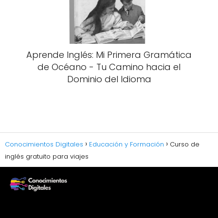
Aprende Inglés: Mi Primera Gramática
de Océano - Tu Camino hacia el
Dominio del Idioma
Conocimientos Digitales
Educación y Formación
Curso de
inglés gratuito para viajes