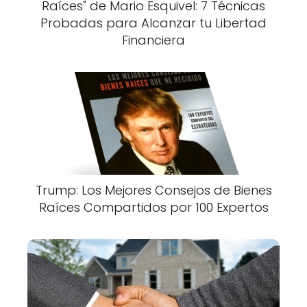
Raíces" de Mario Esquivel: 7 Técnicas
Probadas para Alcanzar tu Libertad
Financiera
Trump: Los Mejores Consejos de Bienes
Raíces Compartidos por 100 Expertos