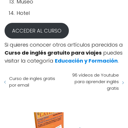
Museo
Hotel
ACCEDER AL CURSO
Si quieres conocer otros artículos parecidos a
Curso de inglés gratuito para viajes
puedes
visitar la categoría
Educación y Formación
.
96 vídeos de Youtube
Curso de ingles gratis
para aprender inglés
por email
gratis