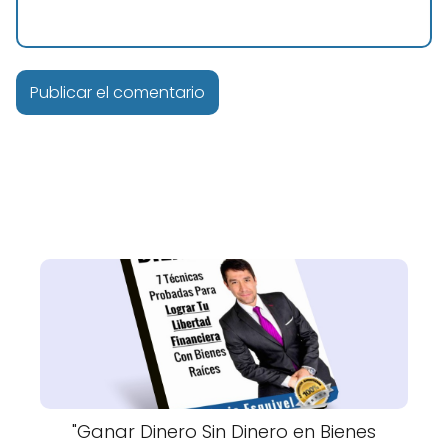
"Ganar Dinero Sin Dinero en Bienes