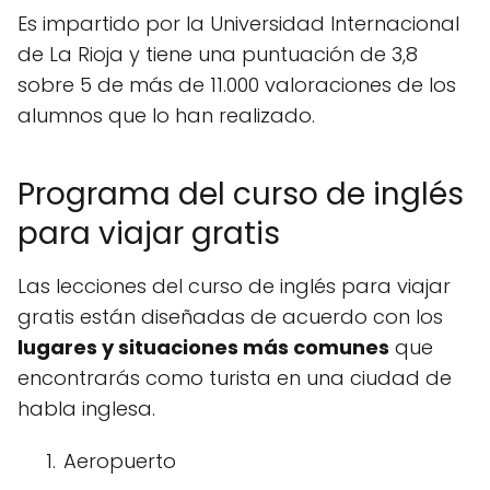
Es impartido por la Universidad Internacional
de La Rioja y tiene una puntuación de 3,8
sobre 5 de más de 11.000 valoraciones de los
alumnos que lo han realizado.
Programa del curso de inglés
para viajar gratis
Las lecciones del curso de inglés para viajar
gratis están diseñadas de acuerdo con los
lugares y situaciones más comunes
que
encontrarás como turista en una ciudad de
habla inglesa.
Aeropuerto