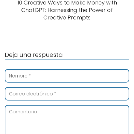
10 Creative Ways to Make Money with
ChatGPT: Harnessing the Power of
Creative Prompts
Deja una respuesta