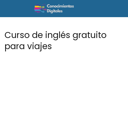
Curso de inglés gratuito
para viajes