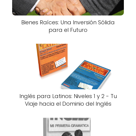
Bienes Raíces: Una Inversión Sólida
para el Futuro
Inglés para Latinos: Niveles 1 y 2 - Tu
Viaje hacia el Dominio del Inglés