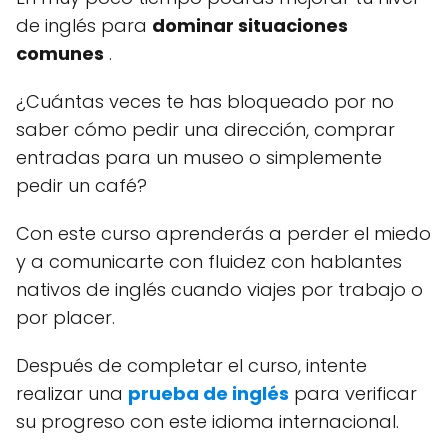
de inglés para
dominar situaciones
comunes
.
¿Cuántas veces te has bloqueado por no
saber cómo pedir una dirección, comprar
entradas para un museo o simplemente
pedir un café?
Con este curso aprenderás a perder el miedo
y a comunicarte con fluidez con hablantes
nativos de inglés cuando viajes por trabajo o
por placer.
Después de completar el curso, intente
realizar una
prueba de inglés
para verificar
su progreso con este idioma internacional.