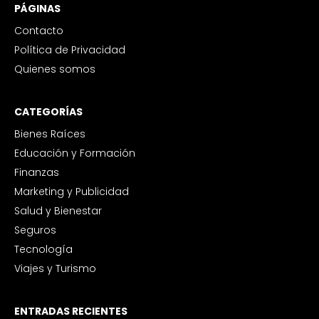
PÁGINAS
Contacto
Política de Privacidad
Quienes somos
CATEGORÍAS
Bienes Raíces
Educación y Formación
Finanzas
Marketing y Publicidad
Salud y Bienestar
Seguros
Tecnología
Viajes y Turismo
ENTRADAS RECIENTES