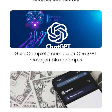
Guía Completa como usar ChatGPT
mas ejemplos prompts