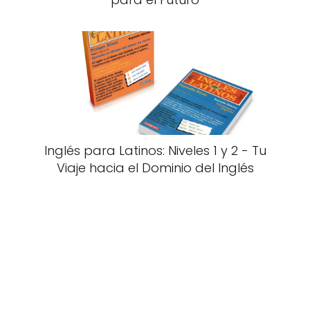
Inglés para Latinos: Niveles 1 y 2 - Tu
Viaje hacia el Dominio del Inglés