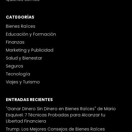
CATEGORÍAS
Bienes Raíces
Educación y Formación
Finanzas
Marketing y Publicidad
Salud y Bienestar
Seguros
Tecnología
Viajes y Turismo
ENTRADAS RECIENTES
"Ganar Dinero Sin Dinero en Bienes Raíces" de Mario
Esquivel: 7 Técnicas Probadas para Alcanzar tu
Libertad Financiera
Trump: Los Mejores Consejos de Bienes Raíces