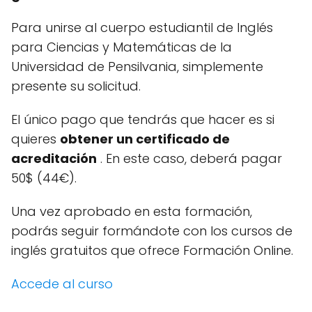
Para unirse al cuerpo estudiantil de Inglés
para Ciencias y Matemáticas de la
Universidad de Pensilvania, simplemente
presente su solicitud.
El único pago que tendrás que hacer es si
quieres
obtener un certificado de
acreditación
.
En este caso, deberá pagar
50$ (44€).
Una vez aprobado en esta formación,
podrás seguir formándote con los cursos de
inglés gratuitos que ofrece Formación Online.
Accede al curso