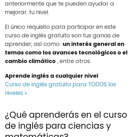
anteriormente que te pueden ayudar a
mejorar.
tu nivel.
El único requisito para participar en este
curso de inglés gratuito son tus ganas de
aprender, así como
un interés general en
temas como los avances tecnológicos o el
cambio climático
, entre otros.
Aprende inglés a cualquier nivel
Curso de inglés gratuito para TODOS los
niveles »
¿Qué aprenderás en el curso
de inglés para ciencias y
matemáticas?