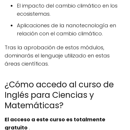
El impacto del cambio climático en los
ecosistemas.
Aplicaciones de la nanotecnología en
relación con el cambio climático.
Tras la aprobación de estos módulos,
dominarás el lenguaje utilizado en estas
áreas científicas.
¿Cómo accedo al curso de
Inglés para Ciencias y
Matemáticas?
El acceso a este curso es totalmente
gratuito
.