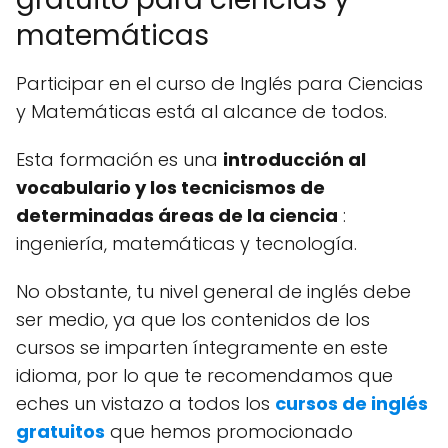
matemáticas
Participar en el curso de Inglés para Ciencias
y Matemáticas está al alcance de todos.
Esta formación es una
introducción al
vocabulario y los tecnicismos de
determinadas áreas de la ciencia
:
ingeniería, matemáticas y tecnología.
No obstante, tu nivel general de inglés debe
ser medio, ya que los contenidos de los
cursos se imparten íntegramente en este
idioma, por lo que te recomendamos que
eches un vistazo a todos los
cursos de inglés
gratuitos
que hemos promocionado