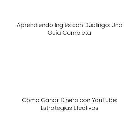
Aprendiendo Inglés con Duolingo: Una
Guía Completa
Cómo Ganar Dinero con YouTube:
Estrategias Efectivas