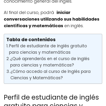
conocimiento general del inglés.
Al final del curso, podrá
iniciar
conversaciones utilizando sus habilidades
científicas y matemáticas
en inglés.
Tabla de contenidos
Perfil de estudiante de inglés gratuito
para ciencias y matemáticas
¿Qué aprenderás en el curso de inglés
para ciencias y matemáticas?
¿Cómo accedo al curso de Inglés para
Ciencias y Matemáticas?
Perfil de estudiante de inglés
gratuito para ciencias y