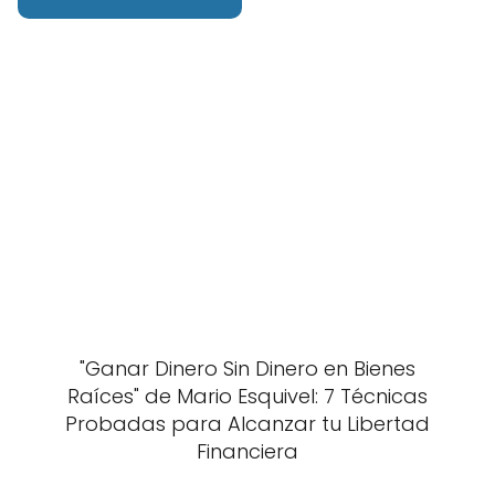
"Ganar Dinero Sin Dinero en Bienes
Raíces" de Mario Esquivel: 7 Técnicas
Probadas para Alcanzar tu Libertad
Financiera