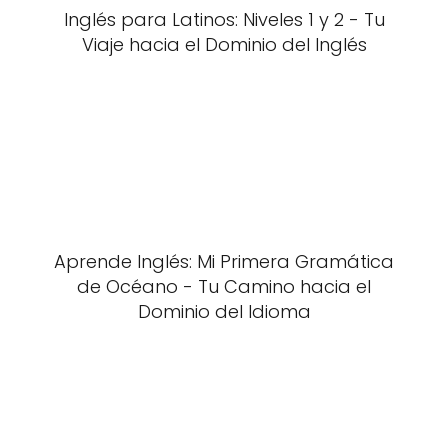
Inglés para Latinos: Niveles 1 y 2 - Tu
Viaje hacia el Dominio del Inglés
Aprende Inglés: Mi Primera Gramática
de Océano - Tu Camino hacia el
Dominio del Idioma