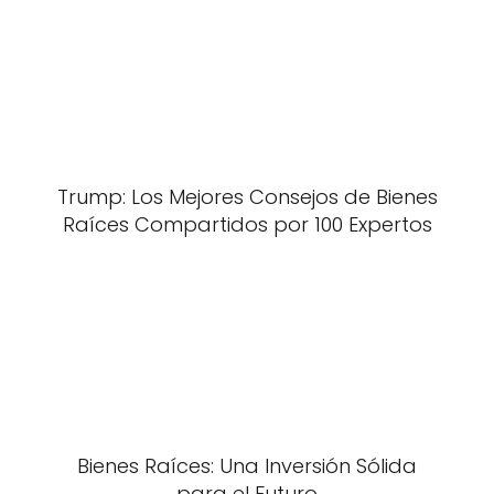
Trump: Los Mejores Consejos de Bienes
Raíces Compartidos por 100 Expertos
Bienes Raíces: Una Inversión Sólida
para el Futuro