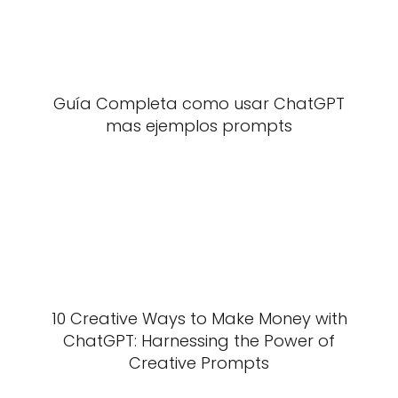
Guía Completa como usar ChatGPT
mas ejemplos prompts
10 Creative Ways to Make Money with
ChatGPT: Harnessing the Power of
Creative Prompts