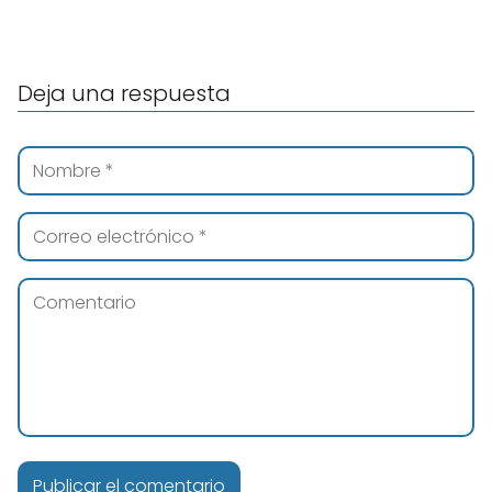
Deja una respuesta