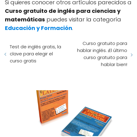
Si quieres conocer otros artículos parecidos a
Curso gratuito de inglés para ciencias y
matemáticas
puedes visitar la categoría
Educación y Formación
.
Curso gratuito para
Test de inglés gratis, la
hablar inglés. ¡El último
clave para elegir el
curso gratuito para
curso gratis
hablar bien!