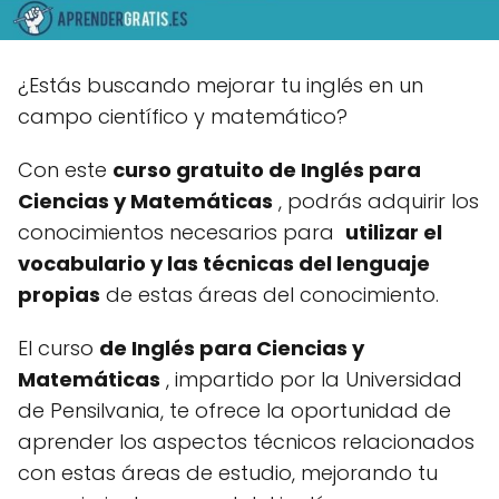
¿Estás buscando mejorar tu inglés en un
campo científico y matemático?
Con este
curso gratuito de Inglés para
Ciencias y Matemáticas
, podrás adquirir los
conocimientos necesarios para
utilizar el
vocabulario y las técnicas del lenguaje
propias
de estas áreas del conocimiento.
El curso
de Inglés para Ciencias y
Matemáticas
, impartido por la Universidad
de Pensilvania, te ofrece la oportunidad de
aprender los aspectos técnicos relacionados
con estas áreas de estudio, mejorando tu