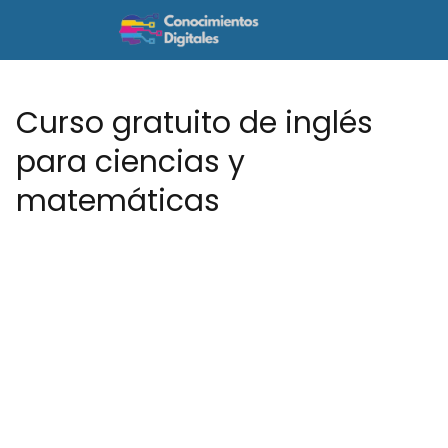
Curso gratuito de inglés
para ciencias y
matemáticas