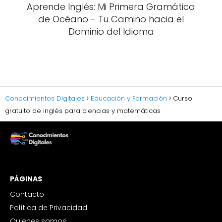
Aprende Inglés: Mi Primera Gramática
de Océano - Tu Camino hacia el
Dominio del Idioma
Conocimientos Digitales
Educación y Formación
Curso
gratuito de inglés para ciencias y matemáticas
PÁGINAS
Contacto
Política de Privacidad
Quienes somos