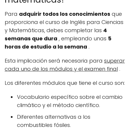
Para
adquirir todos los conocimientos
que
proporciona el curso de Inglés para Ciencias
y Matemáticas, debes completar las
4
semanas que dura
, empleando unas
5
horas de estudio a la semana
.
Esta implicación será necesaria para
superar
cada uno de los módulos y el examen final
.
Los diferentes módulos que tiene el curso son:
Vocabulario específico sobre el cambio
climático y el método científico.
Diferentes alternativas a los
combustibles fósiles.