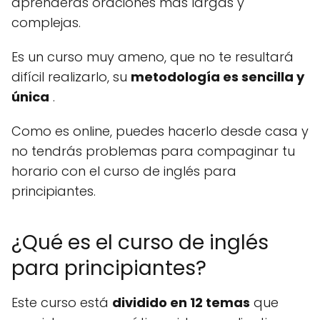
aprenderás oraciones más largas y
complejas.
Es un curso muy ameno, que no te resultará
difícil realizarlo, su
metodología es sencilla y
única
.
Como es online, puedes hacerlo desde casa y
no tendrás problemas para compaginar tu
horario con el curso de inglés para
principiantes.
¿Qué es el curso de inglés
para principiantes?
Este curso está
dividido en 12 temas
que