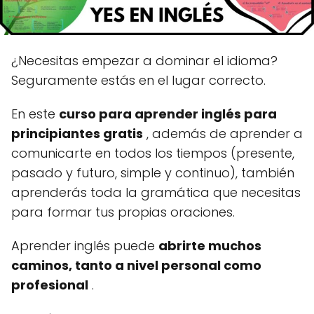
¿Necesitas empezar a dominar el idioma?
Seguramente estás en el lugar correcto.
En este
curso para aprender inglés para
principiantes gratis
, además de aprender a
comunicarte en todos los tiempos (presente,
pasado y futuro, simple y continuo), también
aprenderás toda la gramática que necesitas
para formar tus propias oraciones.
Aprender inglés puede
abrirte muchos
caminos, tanto a nivel personal como
profesional
.