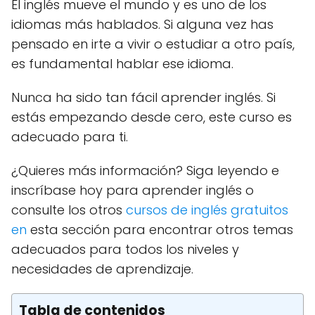
El inglés mueve el mundo y es uno de los
idiomas más hablados.
Si alguna vez has
pensado en irte a vivir o estudiar a otro país,
es fundamental hablar ese idioma.
Nunca ha sido tan fácil aprender inglés.
Si
estás empezando desde cero, este curso es
adecuado para ti.
¿Quieres más información?
Siga leyendo e
inscríbase hoy para aprender inglés o
consulte los otros
cursos de inglés gratuitos
en
esta sección para encontrar otros temas
adecuados para todos los niveles y
necesidades de aprendizaje.
Tabla de contenidos