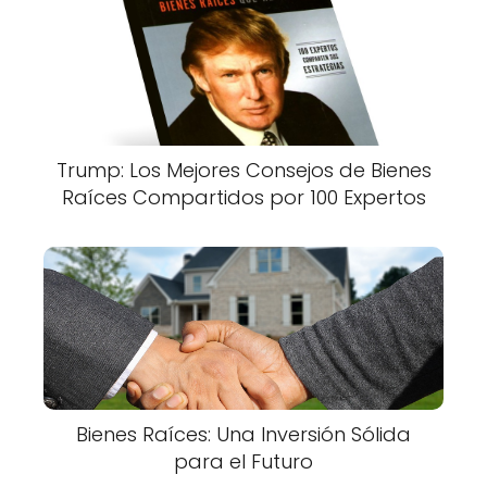
Trump: Los Mejores Consejos de Bienes
Raíces Compartidos por 100 Expertos
Bienes Raíces: Una Inversión Sólida
para el Futuro