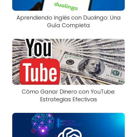
Aprendiendo Inglés con Duolingo: Una
Guía Completa
Cómo Ganar Dinero con YouTube:
Estrategias Efectivas