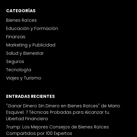
CATEGORÍAS
Bienes Raíces
Educación y Formación
Finanzas
Marketing y Publicidad
Salud y Bienestar
Seguros
Tecnología
Viajes y Turismo
ENTRADAS RECIENTES
"Ganar Dinero Sin Dinero en Bienes Raíces" de Mario
Esquivel: 7 Técnicas Probadas para Alcanzar tu
Libertad Financiera
Trump: Los Mejores Consejos de Bienes Raíces
Compartidos por 100 Expertos