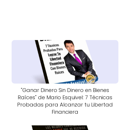
"Ganar Dinero Sin Dinero en Bienes
Raíces" de Mario Esquivel: 7 Técnicas
Probadas para Alcanzar tu Libertad
Financiera