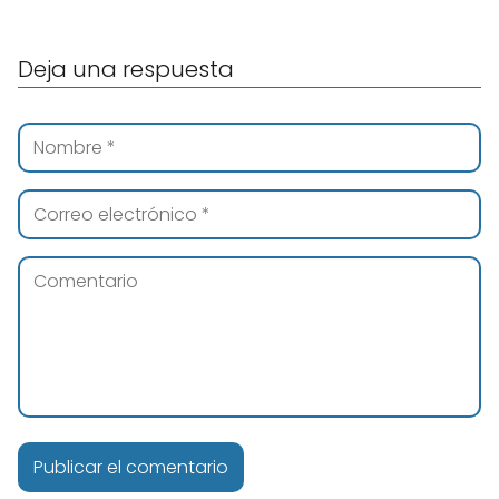
Deja una respuesta