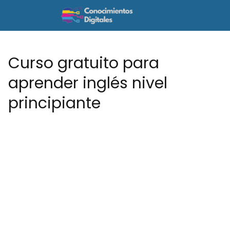
Curso gratuito para
aprender inglés nivel
principiante