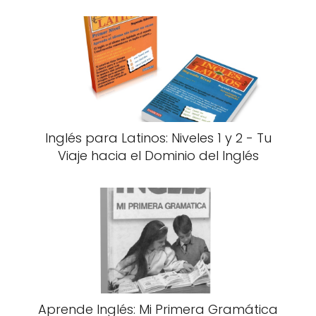
Inglés para Latinos: Niveles 1 y 2 - Tu
Viaje hacia el Dominio del Inglés
Aprende Inglés: Mi Primera Gramática