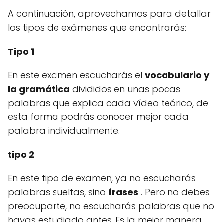
A continuación, aprovechamos para detallar
los tipos de exámenes que encontrarás:
Tipo 1
En este examen escucharás el
vocabulario y
la gramática
divididos en unas pocas
palabras que explica cada vídeo teórico, de
esta forma podrás conocer mejor cada
palabra individualmente.
tipo 2
En este tipo de examen, ya no escucharás
palabras sueltas, sino
frases
.
Pero no debes
preocuparte, no escucharás palabras que no
hayas estudiado antes.
Es la mejor manera