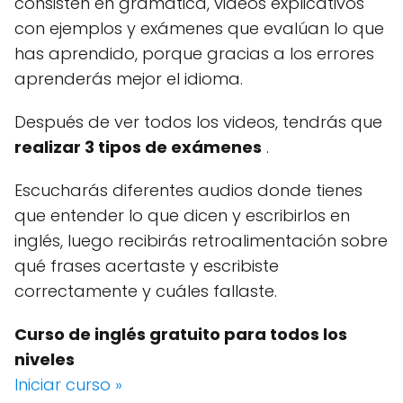
consisten en gramática, videos explicativos
con ejemplos y exámenes que evalúan lo que
has aprendido, porque gracias a los errores
aprenderás mejor el idioma.
Después de ver todos los videos, tendrás que
realizar 3 tipos de exámenes
.
Escucharás diferentes audios donde tienes
que entender lo que dicen y escribirlos en
inglés, luego recibirás retroalimentación sobre
qué frases acertaste y escribiste
correctamente y cuáles fallaste.
Curso de inglés gratuito para todos los
niveles
Iniciar curso »