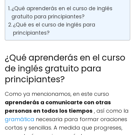
¿Qué aprenderás en el curso de inglés
gratuito para principiantes?
¿Qué es el curso de inglés para
principiantes?
¿Qué aprenderás en el curso
de inglés gratuito para
principiantes?
Como ya mencionamos, en este curso
aprenderás a comunicarte con otras
personas en todos los tiempos
, así como la
gramática
necesaria para formar oraciones
cortas y sencillas.
A medida que progreses,