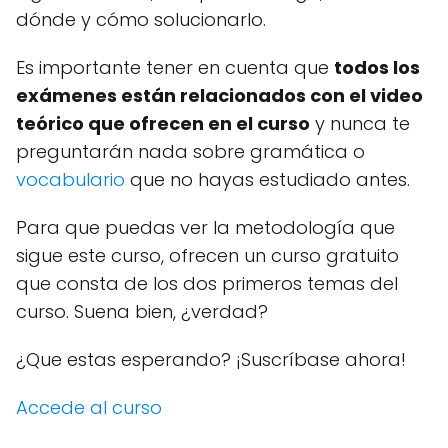
dónde y cómo solucionarlo.
Es importante tener en cuenta que
todos los
exámenes están relacionados con el video
teórico que ofrecen en el curso
y nunca te
preguntarán nada sobre gramática o
vocabulario
que no hayas estudiado antes.
Para que puedas ver la metodología que
sigue este curso, ofrecen un curso gratuito
que consta de los dos primeros temas del
curso.
Suena bien, ¿verdad?
¿Que estas esperando?
¡Suscríbase ahora!
Accede al curso