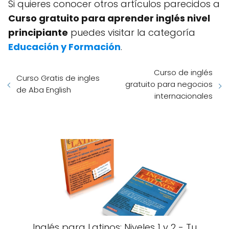
Si quieres conocer otros artículos parecidos a
Curso gratuito para aprender inglés nivel
principiante
puedes visitar la categoría
Educación y Formación
.
Curso de inglés
Curso Gratis de ingles
gratuito para negocios
de Aba English
internacionales
Inglés para Latinos: Niveles 1 y 2 - Tu