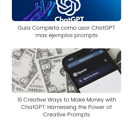
Guía Completa como usar ChatGPT
mas ejemplos prompts
10 Creative Ways to Make Money with
ChatGPT: Harnessing the Power of
Creative Prompts