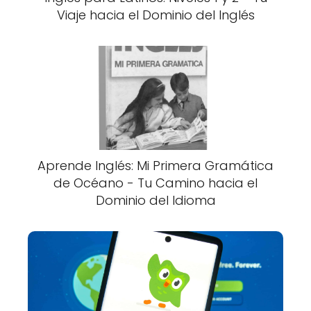
Viaje hacia el Dominio del Inglés
Aprende Inglés: Mi Primera Gramática
de Océano - Tu Camino hacia el
Dominio del Idioma