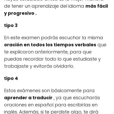
de tener un aprendizaje
del idioma
más fácil
y progresivo .
tipo 3
En este examen podrás escuchar la misma
oración en todos los tiempos verbales
que
te explicaron anteriormente, para que
puedas recordar todo lo que estudiaste y
trabajaste y evitarás olvidarlo.
tipo 4
Estos exámenes son básicamente para
aprender a traducir
, ya que escucharás
oraciones en español para escribirlas en
inglés.
Además, si te perdiste algo, te dirá