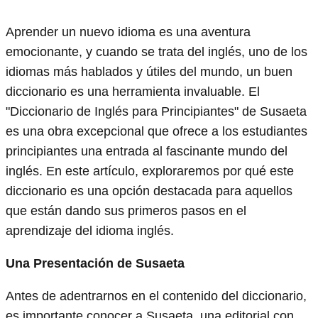
Aprender un nuevo idioma es una aventura
emocionante, y cuando se trata del inglés, uno de los
idiomas más hablados y útiles del mundo, un buen
diccionario es una herramienta invaluable. El
"Diccionario de Inglés para Principiantes" de Susaeta
es una obra excepcional que ofrece a los estudiantes
principiantes una entrada al fascinante mundo del
inglés. En este artículo, exploraremos por qué este
diccionario es una opción destacada para aquellos
que están dando sus primeros pasos en el
aprendizaje del idioma inglés.
Una Presentación de Susaeta
Antes de adentrarnos en el contenido del diccionario,
es importante conocer a Susaeta, una editorial con