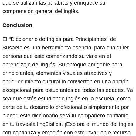
que se utilizan las palabras y enriquece su
comprensión general del inglés.
Conclusion
El "Diccionario de Inglés para Principiantes" de
Susaeta es una herramienta esencial para cualquier
persona que esté comenzando su viaje en el
aprendizaje del inglés. Su enfoque amigable para
principiantes, elementos visuales atractivos y
enriquecimiento cultural lo convierten en una opción
excepcional para estudiantes de todas las edades. Ya
sea que estés estudiando inglés en la escuela, como
parte de tu desarrollo profesional o simplemente por
placer, este diccionario será tu compañero confiable
en tu travesía lingüística. ¡Explora el mundo del inglés
con confianza y emoción con este invaluable recurso