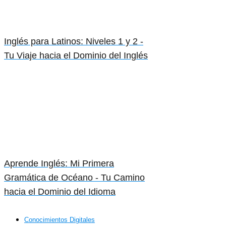
Inglés para Latinos: Niveles 1 y 2 -
Tu Viaje hacia el Dominio del Inglés
Aprende Inglés: Mi Primera
Gramática de Océano - Tu Camino
hacia el Dominio del Idioma
Conocimientos Digitales