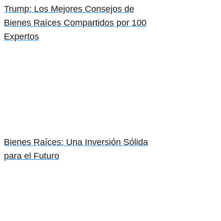
Trump: Los Mejores Consejos de
Bienes Raíces Compartidos por 100
Expertos
Bienes Raíces: Una Inversión Sólida
para el Futuro