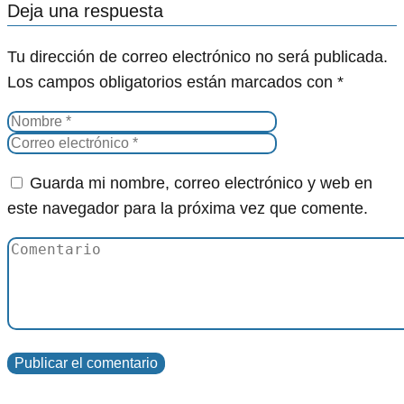
Deja una respuesta
Tu dirección de correo electrónico no será publicada.
Los campos obligatorios están marcados con
*
Guarda mi nombre, correo electrónico y web en
este navegador para la próxima vez que comente.