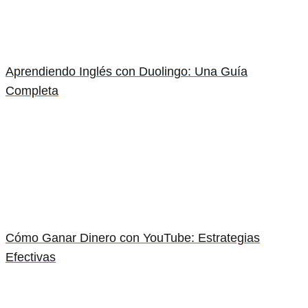
Aprendiendo Inglés con Duolingo: Una Guía
Completa
Cómo Ganar Dinero con YouTube: Estrategias
Efectivas