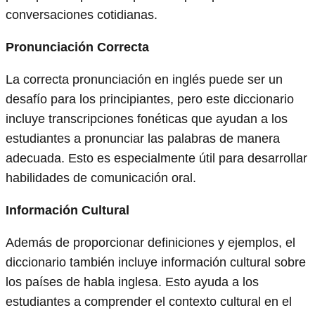
conversaciones cotidianas.
Pronunciación Correcta
La correcta pronunciación en inglés puede ser un
desafío para los principiantes, pero este diccionario
incluye transcripciones fonéticas que ayudan a los
estudiantes a pronunciar las palabras de manera
adecuada. Esto es especialmente útil para desarrollar
habilidades de comunicación oral.
Información Cultural
Además de proporcionar definiciones y ejemplos, el
diccionario también incluye información cultural sobre
los países de habla inglesa. Esto ayuda a los
estudiantes a comprender el contexto cultural en el