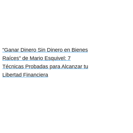
"Ganar Dinero Sin Dinero en Bienes
Raíces" de Mario Esquivel: 7
Técnicas Probadas para Alcanzar tu
Libertad Financiera