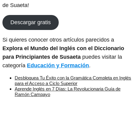
de Suaeta!
Descargar gratis
Si quieres conocer otros artículos parecidos a
Explora el Mundo del Inglés con el Diccionario
para Principiantes de Susaeta
puedes visitar la
categoría
Educación y Formación
.
Desbloquea Tu Éxito con la Gramática Completa en Inglés
para el Acceso a Ciclo Superior
Aprende Inglés en 7 Días: La Revolucionaria Guía de
Ramón Campayo