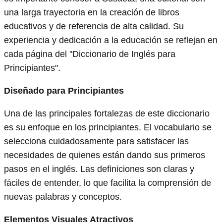
una larga trayectoria en la creación de libros
educativos y de referencia de alta calidad. Su
experiencia y dedicación a la educación se reflejan en
cada página del "Diccionario de Inglés para
Principiantes".
Diseñado para Principiantes
Una de las principales fortalezas de este diccionario
es su enfoque en los principiantes. El vocabulario se
selecciona cuidadosamente para satisfacer las
necesidades de quienes están dando sus primeros
pasos en el inglés. Las definiciones son claras y
fáciles de entender, lo que facilita la comprensión de
nuevas palabras y conceptos.
Elementos Visuales Atractivos