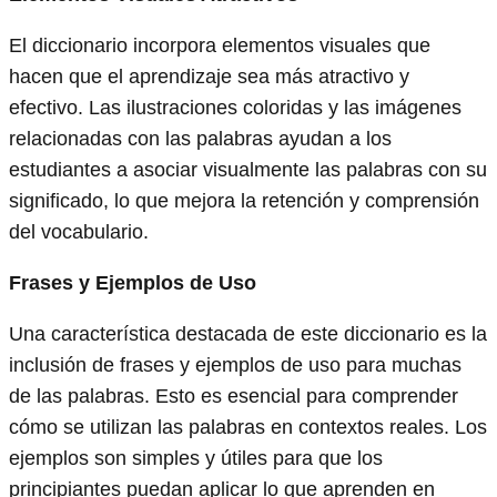
El diccionario incorpora elementos visuales que
hacen que el aprendizaje sea más atractivo y
efectivo. Las ilustraciones coloridas y las imágenes
relacionadas con las palabras ayudan a los
estudiantes a asociar visualmente las palabras con su
significado, lo que mejora la retención y comprensión
del vocabulario.
Frases y Ejemplos de Uso
Una característica destacada de este diccionario es la
inclusión de frases y ejemplos de uso para muchas
de las palabras. Esto es esencial para comprender
cómo se utilizan las palabras en contextos reales. Los
ejemplos son simples y útiles para que los
principiantes puedan aplicar lo que aprenden en