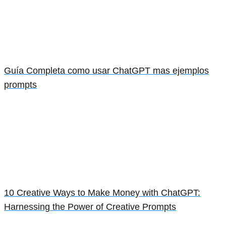
Guía Completa como usar ChatGPT mas ejemplos
prompts
10 Creative Ways to Make Money with ChatGPT:
Harnessing the Power of Creative Prompts