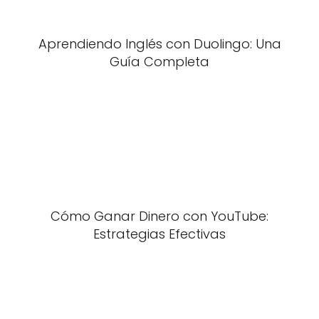
Aprendiendo Inglés con Duolingo: Una
Guía Completa
Cómo Ganar Dinero con YouTube:
Estrategias Efectivas