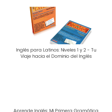
Inglés para Latinos: Niveles 1 y 2 - Tu
Viaje hacia el Dominio del Inglés
Aprende Inglés: Mi Primera Gramática