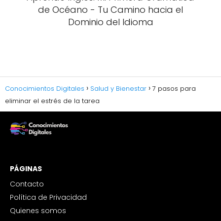
de Océano - Tu Camino hacia el
Dominio del Idioma
Conocimientos Digitales
Salud y Bienestar
7 pasos para
eliminar el estrés de la tarea
PÁGINAS
Contacto
Política de Privacidad
Quienes somos