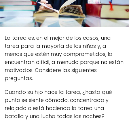
La tarea es, en el mejor de los casos, una
tarea para la mayoría de los niños y, a
menos que estén muy comprometidos, la
encuentran difícil, a menudo porque no están
motivados. Considere las siguientes
preguntas.
Cuando su hijo hace la tarea, ¿hasta qué
punto se siente cómodo, concentrado y
relajado o está haciendo la tarea una
batalla y una lucha todas las noches?