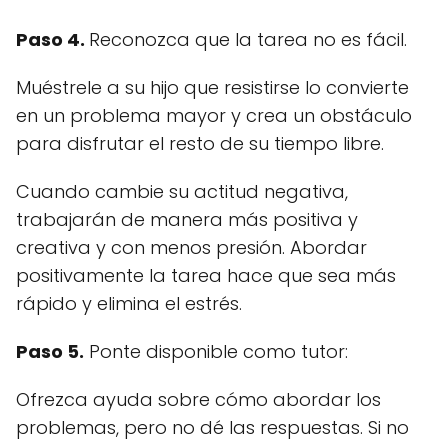
Paso 4.
Reconozca que la tarea no es fácil.
Muéstrele a su hijo que resistirse lo convierte
en un problema mayor y crea un obstáculo
para disfrutar el resto de su tiempo libre.
Cuando cambie su actitud negativa,
trabajarán de manera más positiva y
creativa y con menos presión. Abordar
positivamente la tarea hace que sea más
rápido y elimina el estrés.
Paso 5.
Ponte disponible como tutor:
Ofrezca ayuda sobre cómo abordar los
problemas, pero no dé las respuestas. Si no