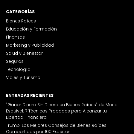
CATEGORÍAS
Bienes Raíces
Educación y Formación
Finanzas
Marketing y Publicidad
Salud y Bienestar
Seguros
Tecnología
Viajes y Turismo
ENTRADAS RECIENTES
"Ganar Dinero Sin Dinero en Bienes Raíces" de Mario
Esquivel: 7 Técnicas Probadas para Alcanzar tu
Libertad Financiera
Trump: Los Mejores Consejos de Bienes Raíces
Compartidos por 100 Expertos