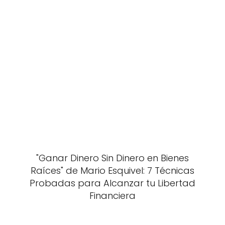
"Ganar Dinero Sin Dinero en Bienes
Raíces" de Mario Esquivel: 7 Técnicas
Probadas para Alcanzar tu Libertad
Financiera