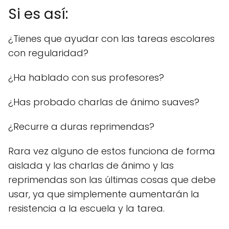
Si es así:
¿Tienes que ayudar con las tareas escolares
con regularidad?
¿Ha hablado con sus profesores?
¿Has probado charlas de ánimo suaves?
¿Recurre a duras reprimendas?
Rara vez alguno de estos funciona de forma
aislada y las charlas de ánimo y las
reprimendas son las últimas cosas que debe
usar, ya que simplemente aumentarán la
resistencia a la escuela y la tarea.