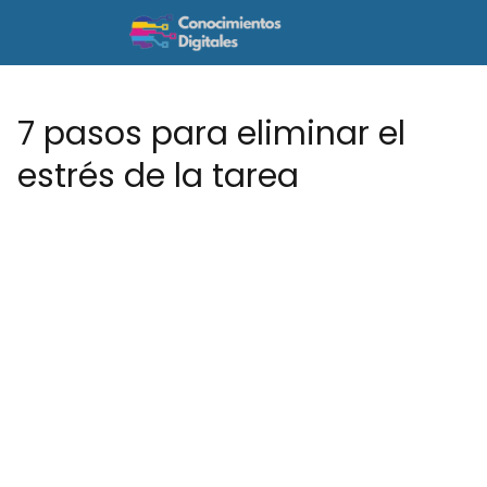
7 pasos para eliminar el
estrés de la tarea