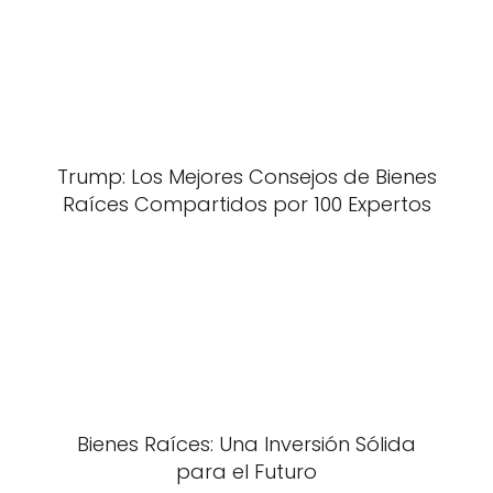
Trump: Los Mejores Consejos de Bienes
Raíces Compartidos por 100 Expertos
Bienes Raíces: Una Inversión Sólida
para el Futuro