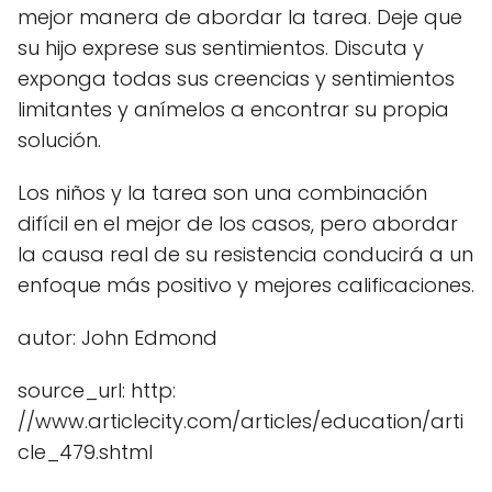
mejor manera de abordar la tarea. Deje que
su hijo exprese sus sentimientos. Discuta y
exponga todas sus creencias y sentimientos
limitantes y anímelos a encontrar su propia
solución.
Los niños y la tarea son una combinación
difícil en el mejor de los casos, pero abordar
la causa real de su resistencia conducirá a un
enfoque más positivo y mejores calificaciones.
autor: John Edmond
source_url: http:
//www.articlecity.com/articles/education/arti
cle_479.shtml