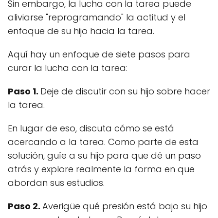
Sin embargo, la lucha con la tarea puede
aliviarse "reprogramando" la actitud y el
enfoque de su hijo hacia la tarea.
Aquí hay un enfoque de siete pasos para
curar la lucha con la tarea:
Paso 1.
Deje de discutir con su hijo sobre hacer
la tarea.
En lugar de eso, discuta cómo se está
acercando a la tarea. Como parte de esta
solución, guíe a su hijo para que dé un paso
atrás y explore realmente la forma en que
abordan sus estudios.
Paso 2.
Averigüe qué presión está bajo su hijo