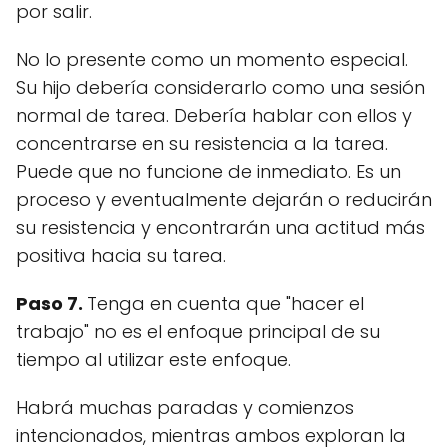
por salir.
No lo presente como un momento especial.
Su hijo debería considerarlo como una sesión
normal de tarea. Debería hablar con ellos y
concentrarse en su resistencia a la tarea.
Puede que no funcione de inmediato. Es un
proceso y eventualmente dejarán o reducirán
su resistencia y encontrarán una actitud más
positiva hacia su tarea.
Paso 7.
Tenga en cuenta que "hacer el
trabajo" no es el enfoque principal de su
tiempo al utilizar este enfoque.
Habrá muchas paradas y comienzos
intencionados, mientras ambos exploran la