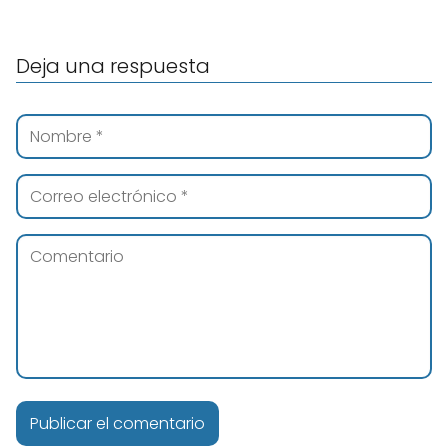
Deja una respuesta