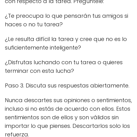
con respecto a la tarea. Pregúntele:
¿Te preocupa lo que pensarán tus amigos si
haces o no tu tarea?
¿Le resulta difícil la tarea y cree que no es lo
suficientemente inteligente?
¿Disfrutas luchando con tu tarea o quieres
terminar con esta lucha?
Paso 3. Discuta sus respuestas abiertamente.
Nunca descartes sus opiniones o sentimientos,
incluso si no estás de acuerdo con ellos. Estos
sentimientos son de ellos y son válidos sin
importar lo que pienses. Descartarlos solo los
refuerza.