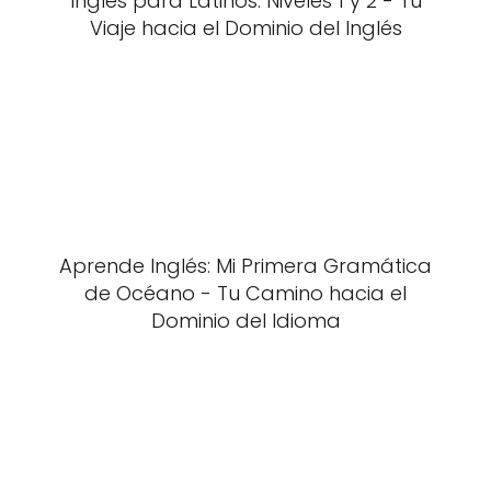
Inglés para Latinos: Niveles 1 y 2 - Tu
Viaje hacia el Dominio del Inglés
Aprende Inglés: Mi Primera Gramática
de Océano - Tu Camino hacia el
Dominio del Idioma