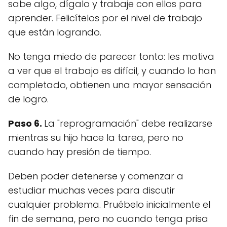
sabe algo, dígalo y trabaje con ellos para
aprender. Felicítelos por el nivel de trabajo
que están logrando.
No tenga miedo de parecer tonto: les motiva
a ver que el trabajo es difícil, y cuando lo han
completado, obtienen una mayor sensación
de logro.
Paso 6.
La "reprogramación" debe realizarse
mientras su hijo hace la tarea, pero no
cuando hay presión de tiempo.
Deben poder detenerse y comenzar a
estudiar muchas veces para discutir
cualquier problema. Pruébelo inicialmente el
fin de semana, pero no cuando tenga prisa