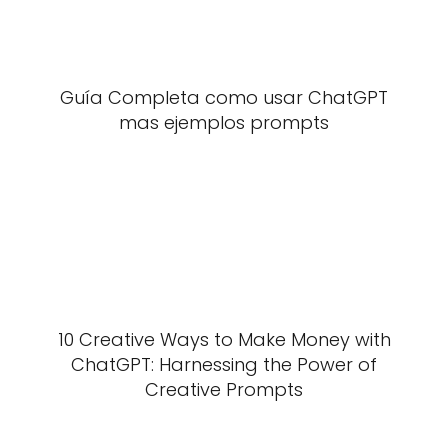
Guía Completa como usar ChatGPT
mas ejemplos prompts
10 Creative Ways to Make Money with
ChatGPT: Harnessing the Power of
Creative Prompts