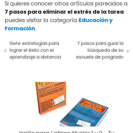
Si quieres conocer otros artículos parecidos a
7 pasos para eliminar el estrés de la tarea
puedes visitar la categoría
Educación y
Formación
.
Siete estrategias para
7 pasos para guiar la
lograr el éxito con el
búsqueda de su
aprendizaje a distancia
escuela de posgrado