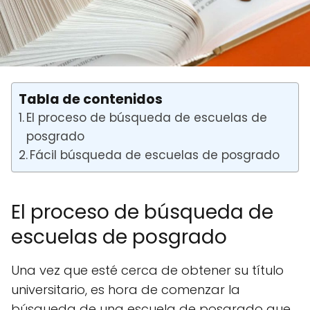
Tabla de contenidos
El proceso de búsqueda de escuelas de
posgrado
Fácil búsqueda de escuelas de posgrado
El proceso de búsqueda de
escuelas de posgrado
Una vez que esté cerca de obtener su título
universitario, es hora de comenzar la
búsqueda de una escuela de posgrado que