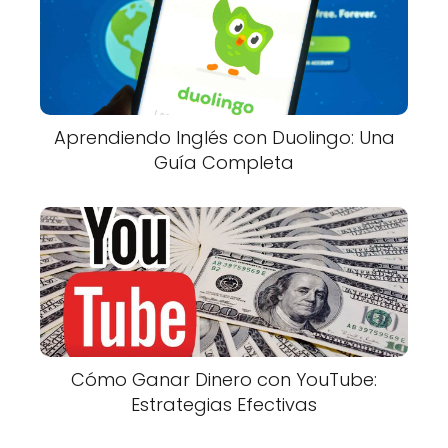
Aprendiendo Inglés con Duolingo: Una
Guía Completa
Cómo Ganar Dinero con YouTube:
Estrategias Efectivas