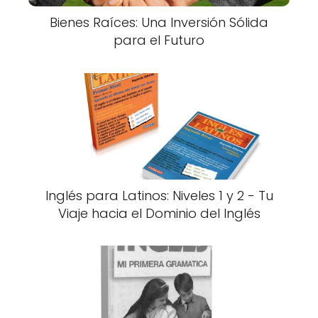
Bienes Raíces: Una Inversión Sólida
para el Futuro
Inglés para Latinos: Niveles 1 y 2 - Tu
Viaje hacia el Dominio del Inglés