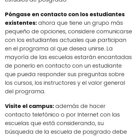
Póngase en contacto con los estudiantes
existentes:
ahora que tiene un grupo más
pequeño de opciones, considere comunicarse
con los estudiantes actuales que participan
en el programa al que desea unirse. La
mayoría de las escuelas estarán encantadas
de ponerlo en contacto con un estudiante
que pueda responder sus preguntas sobre
los cursos, los instructores y el valor general
del programa.
Visite el campus:
además de hacer
contacto telefónico o por Internet con las
escuelas que está considerando, su
búsqueda de la escuela de posgrado debe