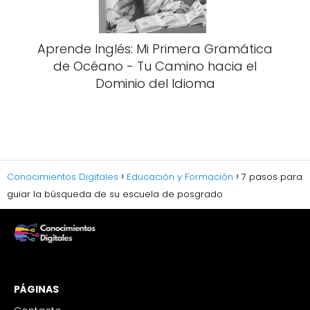
Aprende Inglés: Mi Primera Gramática
de Océano - Tu Camino hacia el
Dominio del Idioma
Conocimientos Digitales
Educación y Formación
7 pasos para
guiar la búsqueda de su escuela de posgrado
PÁGINAS