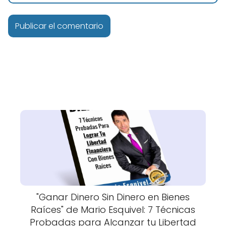
"Ganar Dinero Sin Dinero en Bienes
Raíces" de Mario Esquivel: 7 Técnicas
Probadas para Alcanzar tu Libertad