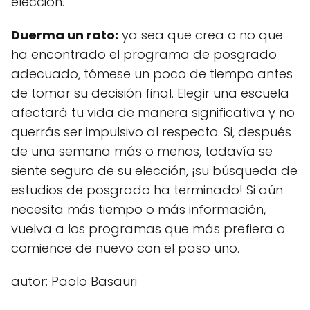
elección.
Duerma un rato:
ya sea que crea o no que
ha encontrado el programa de posgrado
adecuado, tómese un poco de tiempo antes
de tomar su decisión final. Elegir una escuela
afectará tu vida de manera significativa y no
querrás ser impulsivo al respecto. Si, después
de una semana más o menos, todavía se
siente seguro de su elección, ¡su búsqueda de
estudios de posgrado ha terminado! Si aún
necesita más tiempo o más información,
vuelva a los programas que más prefiera o
comience de nuevo con el paso uno.
autor: Paolo Basauri