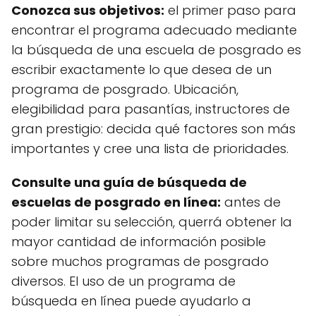
Conozca sus objetivos:
el primer paso para
encontrar el programa adecuado mediante
la búsqueda de una escuela de posgrado es
escribir exactamente lo que desea de un
programa de posgrado. Ubicación,
elegibilidad para pasantías, instructores de
gran prestigio: decida qué factores son más
importantes y cree una lista de prioridades.
Consulte una guía de búsqueda de
escuelas de posgrado en línea:
antes de
poder limitar su selección, querrá obtener la
mayor cantidad de información posible
sobre muchos programas de posgrado
diversos. El uso de un programa de
búsqueda en línea puede ayudarlo a