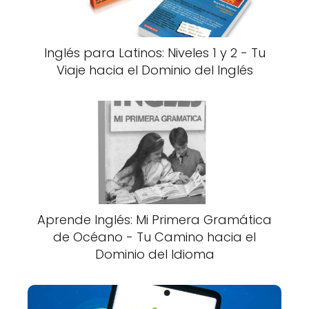
Inglés para Latinos: Niveles 1 y 2 - Tu
Viaje hacia el Dominio del Inglés
Aprende Inglés: Mi Primera Gramática
de Océano - Tu Camino hacia el
Dominio del Idioma