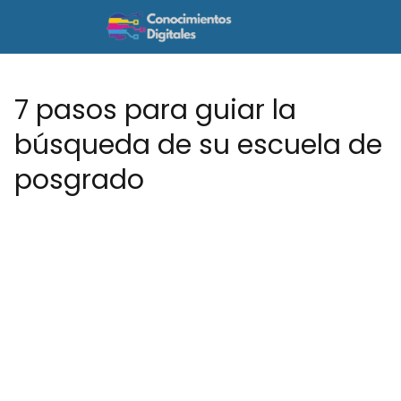
7 pasos para guiar la
búsqueda de su escuela de
posgrado