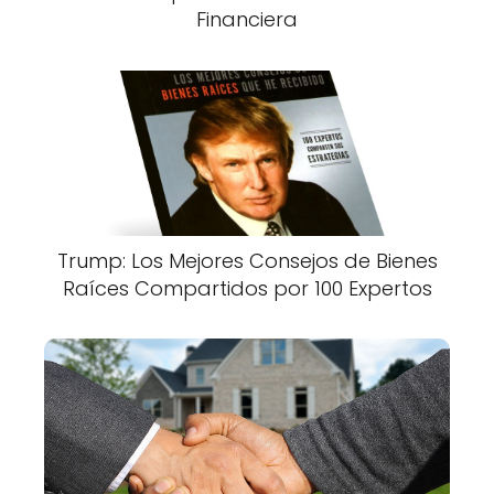
Financiera
Trump: Los Mejores Consejos de Bienes
Raíces Compartidos por 100 Expertos