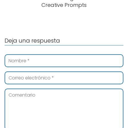
Creative Prompts
Deja una respuesta