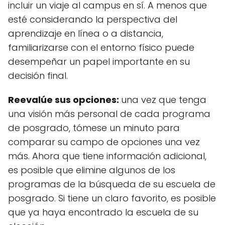
incluir un viaje al campus en sí. A menos que
esté considerando la perspectiva del
aprendizaje en línea o a distancia,
familiarizarse con el entorno físico puede
desempeñar un papel importante en su
decisión final.
Reevalúe sus opciones:
una vez que tenga
una visión más personal de cada programa
de posgrado, tómese un minuto para
comparar su campo de opciones una vez
más. Ahora que tiene información adicional,
es posible que elimine algunos de los
programas de la búsqueda de su escuela de
posgrado. Si tiene un claro favorito, es posible
que ya haya encontrado la escuela de su