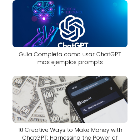
Guía Completa como usar ChatGPT
mas ejemplos prompts
10 Creative Ways to Make Money with
ChatGPT: Harnessing the Power of