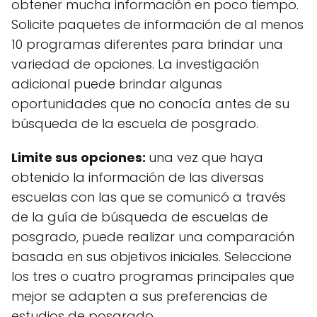
obtener mucha información en poco tiempo.
Solicite paquetes de información de al menos
10 programas diferentes para brindar una
variedad de opciones. La investigación
adicional puede brindar algunas
oportunidades que no conocía antes de su
búsqueda de la escuela de posgrado.
Limite sus opciones:
una vez que haya
obtenido la información de las diversas
escuelas con las que se comunicó a través
de la guía de búsqueda de escuelas de
posgrado, puede realizar una comparación
basada en sus objetivos iniciales. Seleccione
los tres o cuatro programas principales que
mejor se adapten a sus preferencias de
estudios de posgrado.