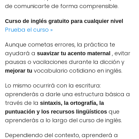
de comunicarte de forma comprensible.
Curso de inglés gratuito para cualquier nivel
Prueba el curso »
Aunque cometas errores, la práctica te
ayudará a
, evitar
suavizar tu acento maternal
pausas o vacilaciones durante la dicción y
vocabulario cotidiano en inglés.
mejorar tu
Lo mismo ocurrirá con la escritura:
aprenderás a darle una estructura básica a
través de la
sintaxis, la ortografía, la
que
puntuación y los recursos lingüísticos
aprenderás a lo largo del curso de inglés.
Dependiendo del contexto, aprenderá a