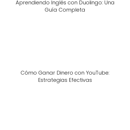
Aprendiendo Inglés con Duolingo: Una
Guía Completa
Cómo Ganar Dinero con YouTube:
Estrategias Efectivas