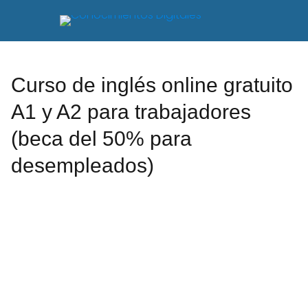
Curso de inglés online gratuito
A1 y A2 para trabajadores
(beca del 50% para
desempleados)