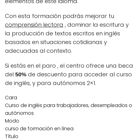
elementos de este idioma.
Con esta formación podrás mejorar tu
comprensión lectora
, dominar la escritura y
la producción de textos escritos en inglés
basados ​​en situaciones cotidianas y
adecuadas al contexto.
Si estás en el
paro
, el centro ofrece una beca
del
de descuento para acceder al curso
50%
de inglés, y para autónomos 2×1.
Cara
Curso de inglés para trabajadores, desempleados o
autónomos
Modo
curso de formación en línea
Título