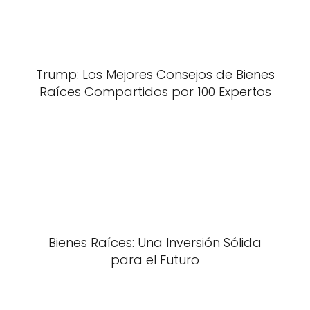
Trump: Los Mejores Consejos de Bienes
Raíces Compartidos por 100 Expertos
Bienes Raíces: Una Inversión Sólida
para el Futuro