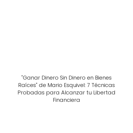
"Ganar Dinero Sin Dinero en Bienes
Raíces" de Mario Esquivel: 7 Técnicas
Probadas para Alcanzar tu Libertad
Financiera