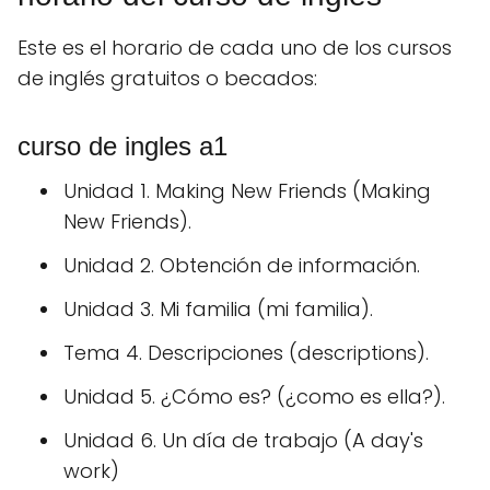
Este es el horario de cada uno de los cursos
de inglés gratuitos o becados:
curso de ingles a1
Unidad 1. Making New Friends (Making
New Friends).
Unidad 2. Obtención de información.
Unidad 3. Mi familia (mi familia).
Tema 4. Descripciones (descriptions).
Unidad 5. ¿Cómo es?
(¿como es ella?).
Unidad 6. Un día de trabajo (A day's
work)