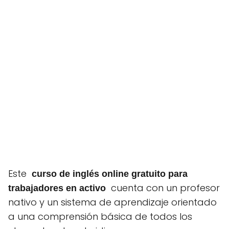
Este
curso de inglés online gratuito para
cuenta con un profesor
trabajadores en activo
nativo y un sistema de aprendizaje orientado
a una comprensión básica de todos los