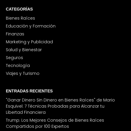
CATEGORÍAS
Bienes Raíces
Educación y Formación
Finanzas
Marketing y Publicidad
Salud y Bienestar
Seguros
Tecnología
Viajes y Turismo
ENTRADAS RECIENTES
"Ganar Dinero Sin Dinero en Bienes Raíces" de Mario
Esquivel: 7 Técnicas Probadas para Alcanzar tu
Libertad Financiera
Trump: Los Mejores Consejos de Bienes Raíces
Compartidos por 100 Expertos