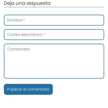
Deja una respuesta