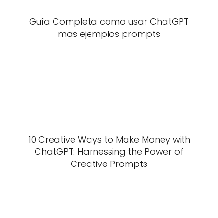
Guía Completa como usar ChatGPT
mas ejemplos prompts
10 Creative Ways to Make Money with
ChatGPT: Harnessing the Power of
Creative Prompts