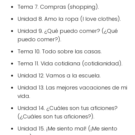
Tema 7. Compras (shopping).
Unidad 8. Amo la ropa (I love clothes).
Unidad 9. ¿Qué puedo comer?
(¿Qué
puedo comer?).
Tema 10. Todo sobre las casas.
Tema 11. Vida cotidiana (cotidianidad).
Unidad 12. Vamos a la escuela.
Unidad 13. Las mejores vacaciones de mi
vida.
Unidad 14. ¿Cuáles son tus aficiones?
(¿Cuáles son tus aficiones?).
Unidad 15. ¡Me siento mal!
(¡Me siento