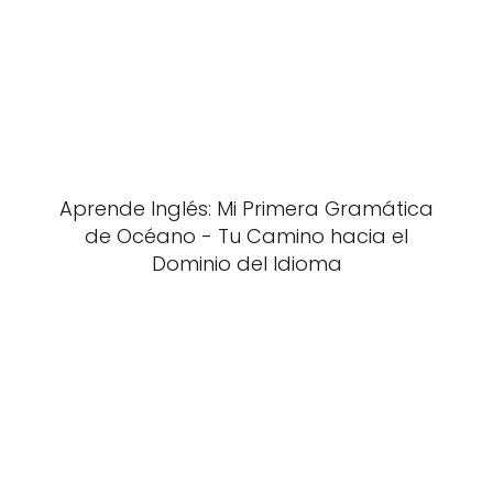
Aprende Inglés: Mi Primera Gramática
de Océano - Tu Camino hacia el
Dominio del Idioma