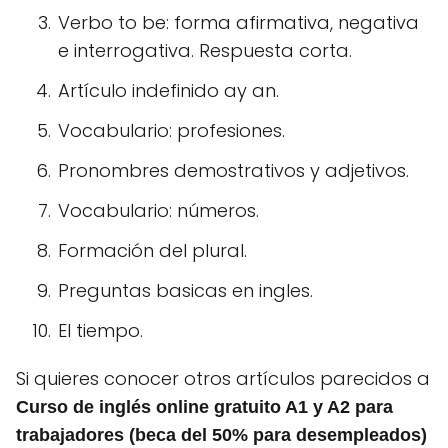
Verbo to be: forma afirmativa, negativa
e interrogativa.
Respuesta corta.
Artículo indefinido ay an.
Vocabulario: profesiones.
Pronombres demostrativos y adjetivos.
Vocabulario: números.
Formación del plural.
Preguntas basicas en ingles.
El tiempo.
Si quieres conocer otros artículos parecidos a
Curso de inglés online gratuito A1 y A2 para
trabajadores (beca del 50% para desempleados)