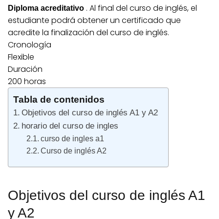
.
Al final del curso de inglés, el
Diploma acreditativo
estudiante podrá obtener un certificado que
acredite la finalización del curso de inglés.
Cronología
Flexible
Duración
200 horas
Tabla de contenidos
Objetivos del curso de inglés A1 y A2
horario del curso de ingles
curso de ingles a1
Curso de inglés A2
Objetivos del curso de inglés A1
y A2