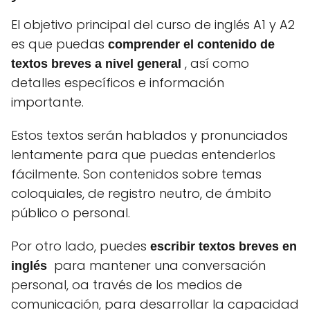
El objetivo principal del curso de inglés A1 y A2
es que puedas
comprender el contenido de
, así como
textos breves a nivel general
detalles específicos e información
importante.
Estos textos serán hablados y pronunciados
lentamente para que puedas entenderlos
fácilmente.
Son contenidos sobre temas
coloquiales, de registro neutro, de ámbito
público o personal.
Por otro lado, puedes
escribir textos breves en
para mantener una conversación
inglés
personal, oa través de los medios de
comunicación, para desarrollar la capacidad