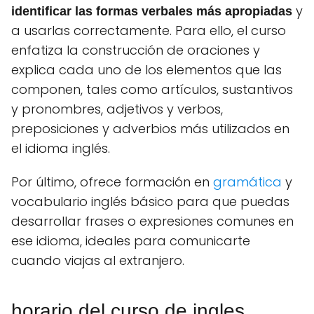
y
identificar las formas verbales más apropiadas
a usarlas correctamente.
Para ello, el curso
enfatiza la construcción de oraciones y
explica cada uno de los elementos que las
componen, tales como artículos, sustantivos
y pronombres, adjetivos y verbos,
preposiciones y adverbios más utilizados en
el idioma inglés.
Por último, ofrece formación en
gramática
y
vocabulario inglés básico para que puedas
desarrollar frases o expresiones comunes en
ese idioma, ideales para comunicarte
cuando viajas al extranjero.
horario del curso de ingles