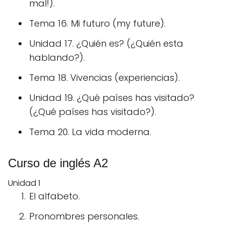
mal!).
Tema 16. Mi futuro (my future).
Unidad 17. ¿Quién es?
(¿Quién esta
hablando?).
Tema 18. Vivencias (experiencias).
Unidad 19. ¿Qué países has visitado?
(¿Qué países has visitado?).
Tema 20. La vida moderna.
Curso de inglés A2
Unidad 1
El alfabeto.
Pronombres personales.