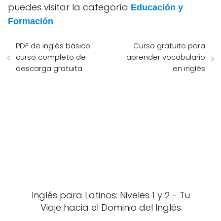
puedes visitar la categoría
Educación y
.
Formación
PDF de inglés básico:
Curso gratuito para
curso completo de
aprender vocabulario
descarga gratuita
en inglés
Inglés para Latinos: Niveles 1 y 2 - Tu
Viaje hacia el Dominio del Inglés