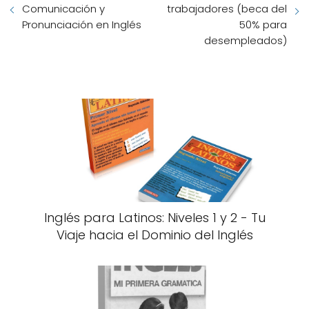
Comunicación y
trabajadores (beca del
Pronunciación en Inglés
50% para
desempleados)
Inglés para Latinos: Niveles 1 y 2 - Tu
Viaje hacia el Dominio del Inglés