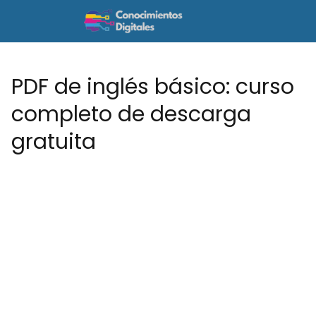
PDF de inglés básico: curso
completo de descarga
gratuita