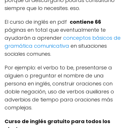
porque al descargarlo podrás consultarlo
siempre que lo necesites. eso.
El curso de inglés en pdf
contiene 66
páginas en total que eventualmente te
ayudarán a aprender
conceptos básicos de
gramática comunicativa
en situaciones
sociales comunes.
Por ejemplo: el verbo to be, presentarse a
alguien o preguntar el nombre de una
persona en inglés, construir oraciones con
doble negación, uso de verbos auxiliares o
adverbios de tiempo para oraciones más
complejas.
Curso de inglés gratuito para todos los