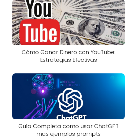
Cómo Ganar Dinero con YouTube:
Estrategias Efectivas
Guía Completa como usar ChatGPT
mas ejemplos prompts