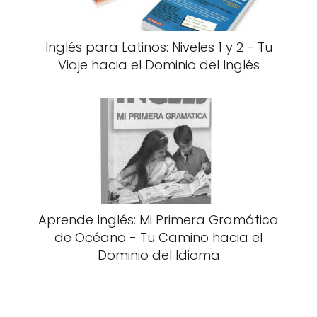
Inglés para Latinos: Niveles 1 y 2 - Tu
Viaje hacia el Dominio del Inglés
Aprende Inglés: Mi Primera Gramática
de Océano - Tu Camino hacia el
Dominio del Idioma