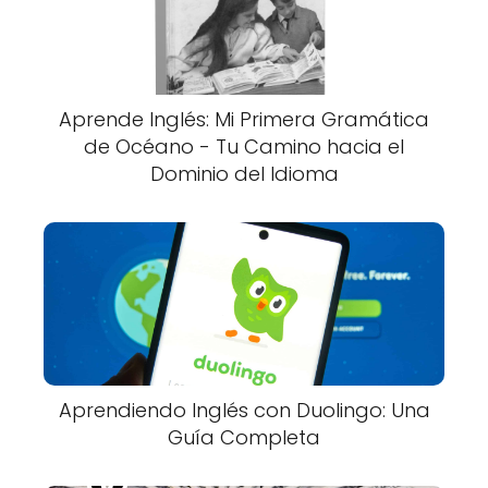
Aprende Inglés: Mi Primera Gramática
de Océano - Tu Camino hacia el
Dominio del Idioma
Aprendiendo Inglés con Duolingo: Una
Guía Completa