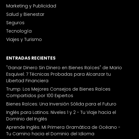
Marketing y Publicidad
Salud y Bienestar
Seguros
Tecnología
Viajes y Turismo
ENTRADAS RECIENTES
"Ganar Dinero Sin Dinero en Bienes Raíces" de Mario
Esquivel: 7 Técnicas Probadas para Alcanzar tu
Libertad Financiera
Trump: Los Mejores Consejos de Bienes Raíces
Compartidos por 100 Expertos
Bienes Raíces: Una Inversión Sólida para el Futuro
Inglés para Latinos: Niveles 1 y 2 - Tu Viaje hacia el
Dominio del Inglés
Aprende Inglés: Mi Primera Gramática de Océano -
Tu Camino hacia el Dominio del Idioma