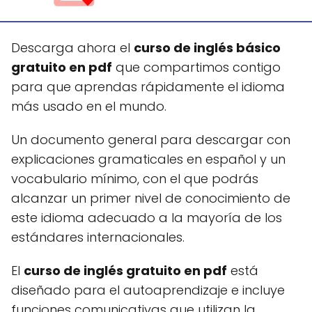
Descarga ahora el
curso de inglés básico
gratuito en pdf
que compartimos contigo
para que aprendas rápidamente el idioma
más usado en el mundo.
Un documento general para descargar con
explicaciones gramaticales en español y un
vocabulario mínimo, con el que podrás
alcanzar un
primer nivel de conocimiento de
este idioma adecuado a la mayoría de los
estándares internacionales.
El
curso de inglés gratuito en pdf
está
diseñado para el autoaprendizaje e incluye
funciones comunicativas que utilizan la