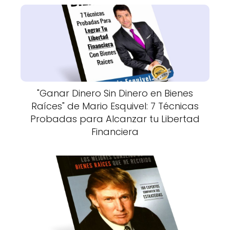
"Ganar Dinero Sin Dinero en Bienes
Raíces" de Mario Esquivel: 7 Técnicas
Probadas para Alcanzar tu Libertad
Financiera