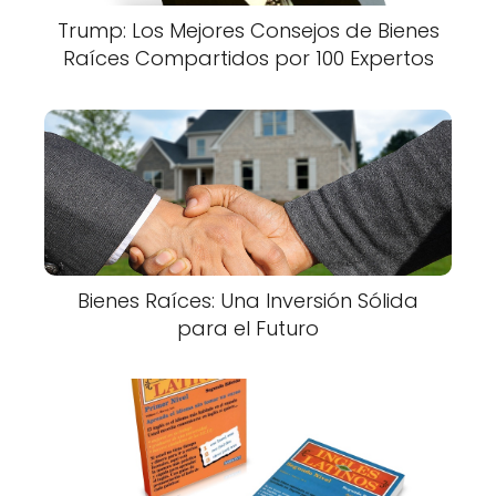
Trump: Los Mejores Consejos de Bienes
Raíces Compartidos por 100 Expertos
Bienes Raíces: Una Inversión Sólida
para el Futuro