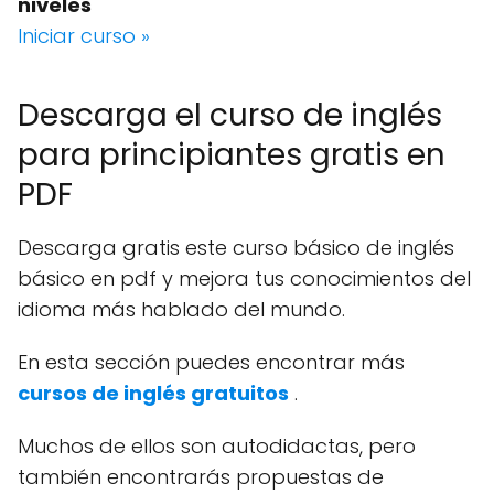
niveles
Iniciar curso »
Descarga el curso de inglés
para principiantes gratis en
PDF
Descarga gratis este curso básico de inglés
básico en pdf y mejora tus conocimientos del
idioma más hablado del mundo.
En esta sección puedes encontrar más
cursos de inglés gratuitos
.
Muchos de ellos son autodidactas, pero
también encontrarás propuestas de