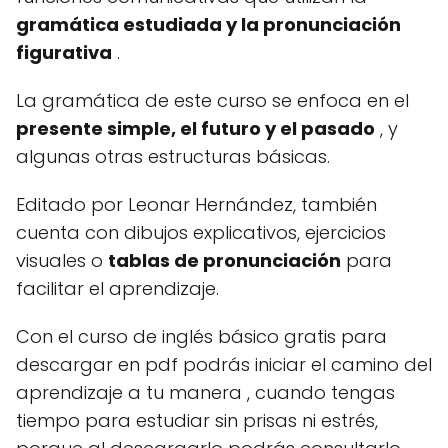
gramática estudiada y la pronunciación
figurativa
.
La gramática de este curso se enfoca en el
presente simple, el futuro y el pasado
, y
algunas otras estructuras básicas.
Editado por Leonar Hernández, también
cuenta con dibujos explicativos, ejercicios
visuales o
tablas de pronunciación
para
facilitar el aprendizaje.
Con el curso de inglés básico gratis para
descargar en pdf podrás iniciar el
camino del
aprendizaje a tu manera
, cuando tengas
tiempo para estudiar sin prisas ni estrés,