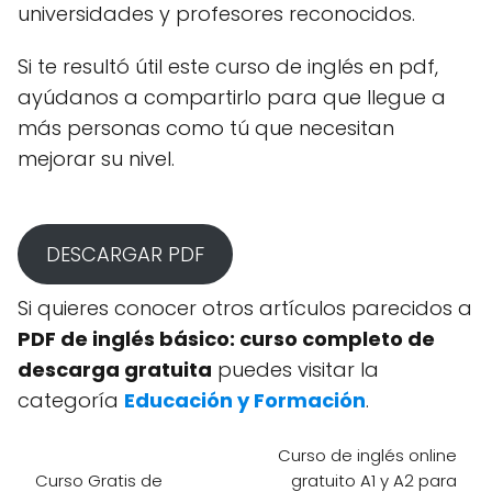
universidades y profesores reconocidos.
Si te resultó útil este curso de inglés en pdf,
ayúdanos a compartirlo para que llegue a
más personas como tú que necesitan
mejorar su nivel.
DESCARGAR PDF
Si quieres conocer otros artículos parecidos a
PDF de inglés básico: curso completo de
descarga gratuita
puedes visitar la
categoría
Educación y Formación
.
Curso de inglés online
Curso Gratis de
gratuito A1 y A2 para