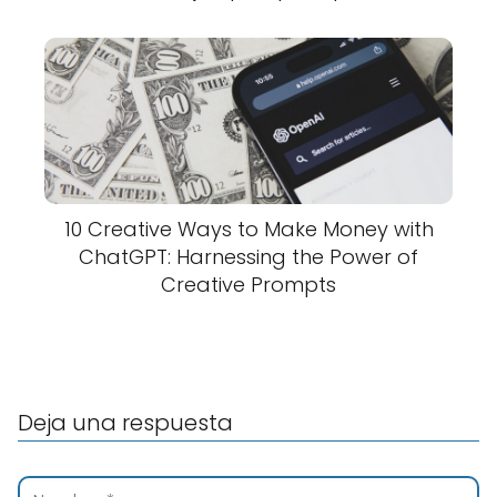
10 Creative Ways to Make Money with
ChatGPT: Harnessing the Power of
Creative Prompts
Deja una respuesta