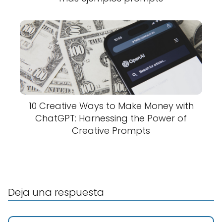
10 Creative Ways to Make Money with
ChatGPT: Harnessing the Power of
Creative Prompts
Deja una respuesta