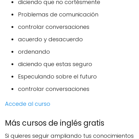
diciendo que no cortésmente
Problemas de comunicación
controlar conversaciones
acuerdo y desacuerdo
ordenando
diciendo que estas seguro
Especulando sobre el futuro
controlar conversaciones
Accede al curso
Más cursos de inglés gratis
Si quieres seguir ampliando tus conocimientos