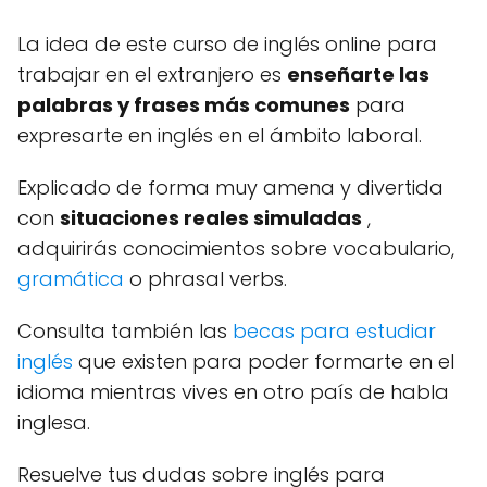
La idea de este curso de inglés online para
trabajar en el extranjero es
enseñarte las
palabras y frases más comunes
para
expresarte en inglés en el ámbito laboral.
Explicado de forma muy amena y divertida
con
situaciones reales simuladas
,
adquirirás conocimientos sobre vocabulario,
gramática
o phrasal verbs.
Consulta también las
becas para estudiar
inglés
que existen para poder formarte en el
idioma mientras vives en otro país de habla
inglesa.
Resuelve tus dudas sobre inglés para