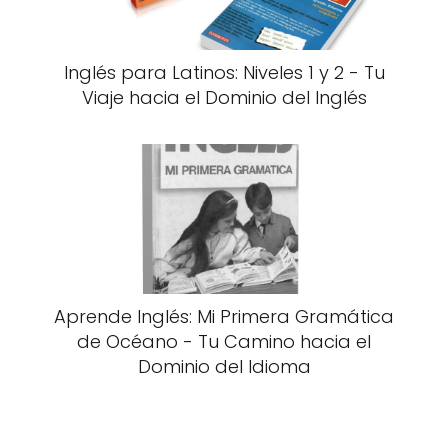
Inglés para Latinos: Niveles 1 y 2 - Tu
Viaje hacia el Dominio del Inglés
Aprende Inglés: Mi Primera Gramática
de Océano - Tu Camino hacia el
Dominio del Idioma