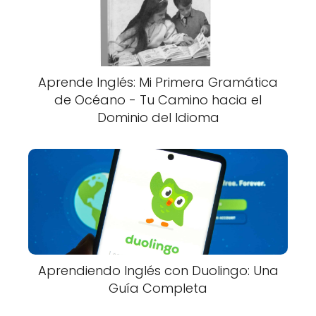
Aprende Inglés: Mi Primera Gramática
de Océano - Tu Camino hacia el
Dominio del Idioma
Aprendiendo Inglés con Duolingo: Una
Guía Completa