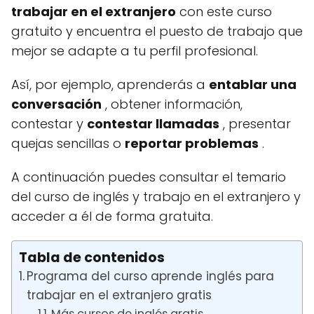
trabajar en el extranjero
con este curso
gratuito y encuentra el puesto de trabajo que
mejor se adapte a tu perfil profesional.
Así, por ejemplo, aprenderás a
entablar una
conversación
, obtener información,
contestar y
contestar llamadas
, presentar
quejas sencillas o
reportar problemas
.
A continuación puedes consultar el temario
del curso de inglés y trabajo en el extranjero y
acceder a él de forma gratuita.
Tabla de contenidos
Programa del curso aprende inglés para
trabajar en el extranjero gratis
Más cursos de inglés gratis