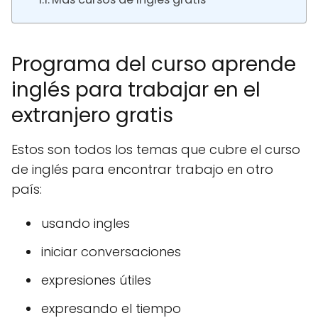
Programa del curso aprende
inglés para trabajar en el
extranjero gratis
Estos son todos los temas que cubre el curso
de inglés para encontrar trabajo en otro
país:
usando ingles
iniciar conversaciones
expresiones útiles
expresando el tiempo