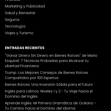
Marketing y Publicidad
Salud y Bienestar
Seguros
Tecnología
Viajes y Turismo
ENTRADAS RECIENTES
"Ganar Dinero Sin Dinero en Bienes Raíces" de Mario
Esquivel: 7 Técnicas Probadas para Alcanzar tu
Libertad Financiera
Trump: Los Mejores Consejos de Bienes Raíces
Compartidos por 100 Expertos
Bienes Raíces: Una Inversión Sólida para el Futuro
Inglés para Latinos: Niveles 1 y 2 - Tu Viaje hacia el
Dominio del Inglés
Aprende Inglés: Mi Primera Gramática de Océano -
Tu Camino hacia el Dominio del Idioma