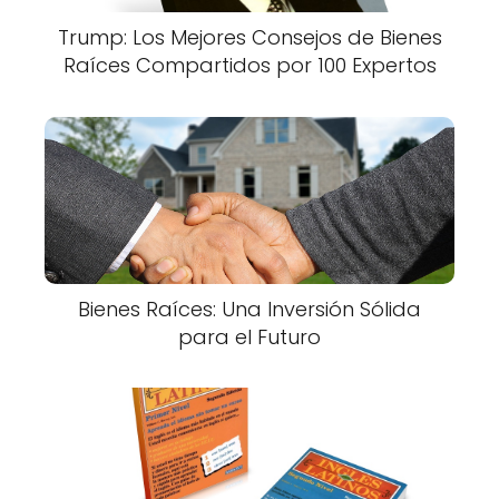
Trump: Los Mejores Consejos de Bienes
Raíces Compartidos por 100 Expertos
Bienes Raíces: Una Inversión Sólida
para el Futuro