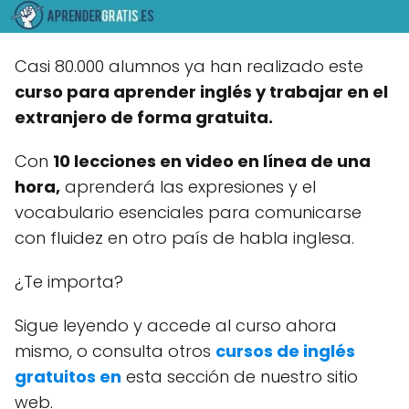
Casi 80.000 alumnos ya han realizado
este
curso para aprender inglés y trabajar en el
extranjero de forma gratuita.
Con
10 lecciones en video en línea de una
hora,
aprenderá las expresiones y el
vocabulario esenciales para comunicarse
con fluidez en otro país de habla inglesa.
¿Te importa?
Sigue leyendo y accede al curso ahora
mismo, o consulta otros
cursos de inglés
gratuitos en
esta sección de nuestro sitio
web.