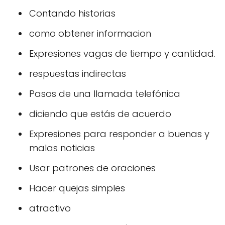
Contando historias
como obtener informacion
Expresiones vagas de tiempo y cantidad.
respuestas indirectas
Pasos de una llamada telefónica
diciendo que estás de acuerdo
Expresiones para responder a buenas y
malas noticias
Usar patrones de oraciones
Hacer quejas simples
atractivo