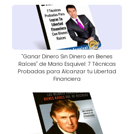
"Ganar Dinero Sin Dinero en Bienes
Raíces" de Mario Esquivel: 7 Técnicas
Probadas para Alcanzar tu Libertad
Financiera