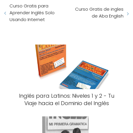
Curso Gratis para
Curso Gratis de ingles
Aprender Inglés Solo
de Aba English
Usando Internet
Inglés para Latinos: Niveles 1 y 2 - Tu
Viaje hacia el Dominio del Inglés