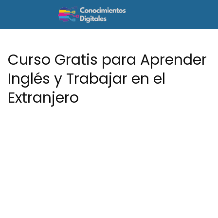
Curso Gratis para Aprender
Inglés y Trabajar en el
Extranjero