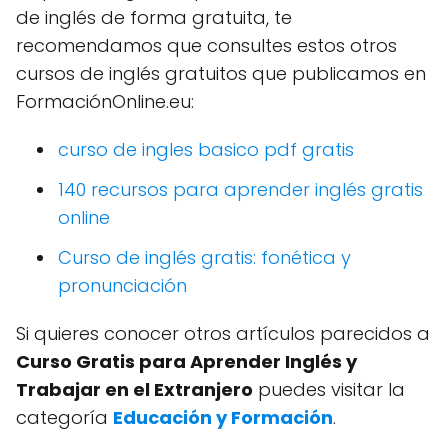
de inglés de forma gratuita, te
recomendamos que consultes estos otros
cursos de inglés gratuitos que publicamos en
FormaciónOnline.eu:
curso de ingles basico pdf gratis
140 recursos para aprender inglés gratis
online
Curso de inglés gratis: fonética y
pronunciación
Si quieres conocer otros artículos parecidos a
Curso Gratis para Aprender Inglés y
Trabajar en el Extranjero
puedes visitar la
categoría
Educación y Formación
.