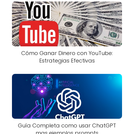
Cómo Ganar Dinero con YouTube:
Estrategias Efectivas
Guía Completa como usar ChatGPT
mas ejemplos prompts